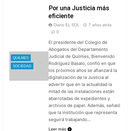
Por una Justicia más
eficiente
Diario EL SOL
7 años atrás
0
El presidente del Colegio de
Abogados del Departamento
Judicial de Quilmes, Bienvenido
QUILMES
Rodríguez Basalo, confió en que
SOCIEDAD
los próximos años se afianzará la
digitalización de la Justicia al
advertir que en la actualidad la
mitad de las instalaciones están
abarrotadas de expedientes y
archivos de papel. Además, señaló
que la institución que representa
seguirá trabajando…
Leer más