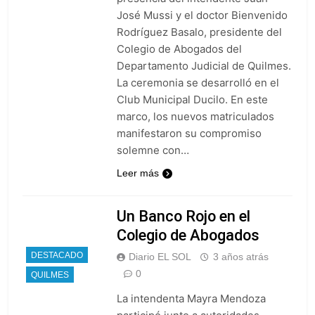
José Mussi y el doctor Bienvenido
Rodríguez Basalo, presidente del
Colegio de Abogados del
Departamento Judicial de Quilmes.
La ceremonia se desarrolló en el
Club Municipal Ducilo. En este
marco, los nuevos matriculados
manifestaron su compromiso
solemne con…
Leer más
Un Banco Rojo en el
Colegio de Abogados
DESTACADO
Diario EL SOL
3 años atrás
0
QUILMES
La intendenta Mayra Mendoza