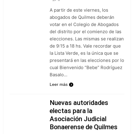
A partir de este viernes, los
abogados de Quilmes deberán
votar en el Colegio de Abogados
del distrito por el comienzo de las
elecciones. Las mismas se realizan
de 9:15 a 18 hs. Vale recordar que
la Lista Verde, es la única que se
presentará en las elecciones por lo
cual Bienvenido “Bebe” Rodríguez
Basalo…
Leer más
Nuevas autoridades
electas para la
Asociación Judicial
Bonaerense de Quilmes