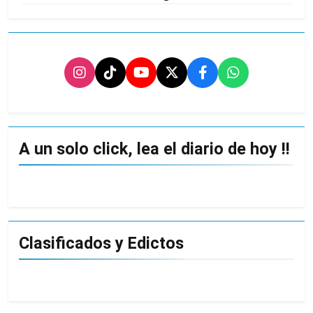
A un solo click, lea el diario de hoy !!
Clasificados y Edictos