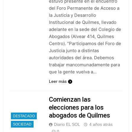
estuvo presente en el encuentro
del Foro Permanente de Acceso a
la Justicia y Desarrollo
Institucional de Quilmes, llevado
adelante en la sede del Colegio de
Abogados (Alvear 414, Quilmes
Centro). “Participamos del Foro de
Justicia junto a distintas
autoridades del área. Debemos
trabajar mancomunadamente para
que la gente vuelva a…
Leer más
Comienzan las
elecciones para los
abogados de Quilmes
DESTACADO
Diario EL SOL
4 años atrás
SOCIEDAD
0