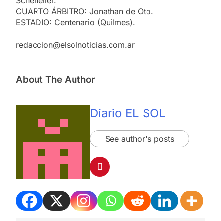
Scheneller.
CUARTO ÁRBITRO: Jonathan de Oto.
ESTADIO: Centenario (Quilmes).
redaccion@elsolnoticias.com.ar
About The Author
Diario EL SOL
See author's posts