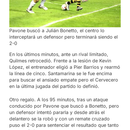
Pavone buscó a Julián Bonetto, el centro lo
interceptará un defensor pero terminará siendo el
2-0
En los últimos minutos, ante un rival limitado,
Quilmes retrocedió. Frente a la lesión de Kevin
López, el entrenador eligió a Pier Barrios y rearmó
la línea de cinco. Santamarina se le fue encima
para buscar el ansiado empate pero el Cervecero
en la última jugada del partido lo definió.
Otro regalo. A los 95 minutos, tras un ataque
conducido por Pavone que buscó a Bonetto, pero
un defensor intentó pararla y desde atrás el
delantero se la robó y con un remate cruzado
puso el 2-0 para sentenciar el resultado que tanto