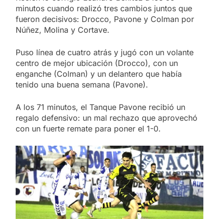
minutos cuando realizó tres cambios juntos que
fueron decisivos: Drocco, Pavone y Colman por
Núñez, Molina y Cortave.
Puso línea de cuatro atrás y jugó con un volante
centro de mejor ubicación (Drocco), con un
enganche (Colman) y un delantero que había
tenido una buena semana (Pavone).
A los 71 minutos, el Tanque Pavone recibió un
regalo defensivo: un mal rechazo que aprovechó
con un fuerte remate para poner el 1-0.