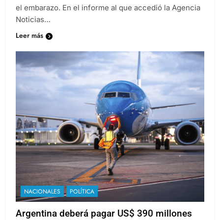
el embarazo. En el informe al que accedió la Agencia
Noticias…
Leer más
NACIONALES
POLÍTICA
Argentina deberá pagar US$ 390 millones