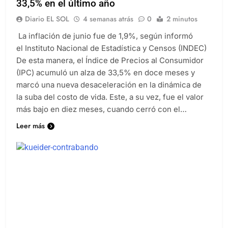
33,5% en el último año
Diario EL SOL
4 semanas atrás
0
2 minutos
La inflación de junio fue de 1,9%, según informó
el Instituto Nacional de Estadística y Censos (INDEC)
De esta manera, el Índice de Precios al Consumidor
(IPC) acumuló un alza de 33,5% en doce meses y
marcó una nueva desaceleración en la dinámica de
la suba del costo de vida. Este, a su vez, fue el valor
más bajo en diez meses, cuando cerró con el…
Leer más