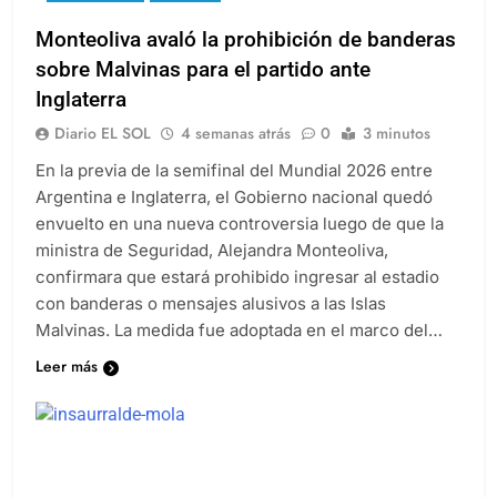
Monteoliva avaló la prohibición de banderas
sobre Malvinas para el partido ante
Inglaterra
Diario EL SOL
4 semanas atrás
0
3 minutos
En la previa de la semifinal del Mundial 2026 entre
Argentina e Inglaterra, el Gobierno nacional quedó
envuelto en una nueva controversia luego de que la
ministra de Seguridad, Alejandra Monteoliva,
confirmara que estará prohibido ingresar al estadio
con banderas o mensajes alusivos a las Islas
Malvinas. La medida fue adoptada en el marco del…
Leer más