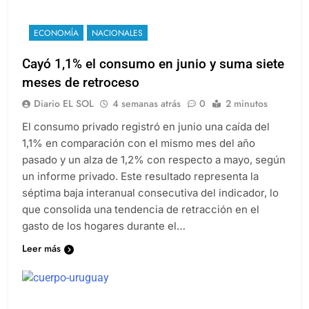
ECONOMÍA
NACIONALES
Cayó 1,1% el consumo en junio y suma siete
meses de retroceso
Diario EL SOL
4 semanas atrás
0
2 minutos
El consumo privado registró en junio una caída del
1,1% en comparación con el mismo mes del año
pasado y un alza de 1,2% con respecto a mayo, según
un informe privado. Este resultado representa la
séptima baja interanual consecutiva del indicador, lo
que consolida una tendencia de retracción en el
gasto de los hogares durante el…
Leer más