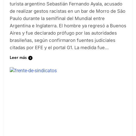
turista argentino Sebastián Fernando Ayala, acusado
de realizar gestos racistas en un bar de Morro de São
Paulo durante la semifinal del Mundial entre
Argentina e Inglaterra. El hombre ya regresó a Buenos
Aires y fue declarado prófugo por las autoridades
brasileñas, según confirmaron fuentes judiciales
citadas por EFE y el portal G1. La medida fue…
Leer más