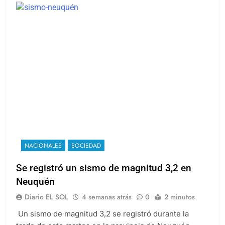
NACIONALES
SOCIEDAD
Se registró un sismo de magnitud 3,2 en
Neuquén
Diario EL SOL
4 semanas atrás
0
2 minutos
Un sismo de magnitud 3,2 se registró durante la