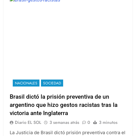
NACIONALES
SOCIEDAD
Brasil dictó la prisión preventiva de un
argentino que hizo gestos racistas tras la
victoria ante Inglaterra
Diario EL SOL
3 semanas atrás
0
3 minutos
La Justicia de Brasil dictó prisión preventiva contra el