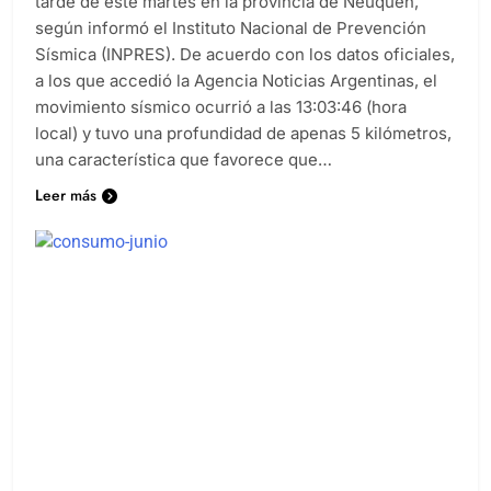
tarde de este martes en la provincia de Neuquén,
según informó el Instituto Nacional de Prevención
Sísmica (INPRES). De acuerdo con los datos oficiales,
a los que accedió la Agencia Noticias Argentinas, el
movimiento sísmico ocurrió a las 13:03:46 (hora
local) y tuvo una profundidad de apenas 5 kilómetros,
una característica que favorece que…
Leer más