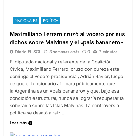
NACIONALES
POLÍTICA
Maximiliano Ferraro cruzó al vocero por sus
dichos sobre Malvinas y el «país bananero»
Diario EL SOL
3 semanas atrás
0
2 minutos
El diputado nacional y referente de la Coalición
Cívica, Maximiliano Ferraro, cruzó con dureza este
domingo al vocero presidencial, Adrián Ravier, luego
de que el funcionario afirmara públicamente que
la Argentina es un «país bananero» y que, bajo esa
condición estructural, nunca se lograría recuperar la
soberanía sobre las Islas Malvinas. La controversia
política se desató a raíz…
Leer más