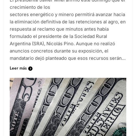
crecimiento de los
sectores energético y minero permitirá avanzar hacia
la eliminación definitiva de las retenciones al agro, en
respuesta al reclamo que minutos antes había
formulado el presidente de la Sociedad Rural
Argentina (SRA), Nicolás Pino. Aunque no realizó
anuncios concretos durante su exposición, el
mandatario dejó planteado que esos recursos serán…
Leer más