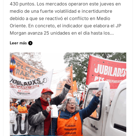
430 puntos. Los mercados operaron este jueves en
medio de una fuerte volatilidad e incertidumbre
debido a que se reactivó el conflicto en Medio
Oriente. En concreto, el indicador que elabora el JP
Morgan avanza 25 unidades en el día hasta los…
Leer más