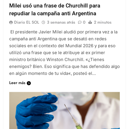
Milei usó una frase de Churchill para
repudiar la campaña anti Argentina
Diario EL SOL
3 semanas atrás
0
2 minutos
El presidente Javier Milei aludió por primera vez a la
campaña anti Argentina que se desató en redes
sociales en el contexto del Mundial 2026 y para eso
utilizó una frase que se le atribuye al ex primer
ministro británico Winston Churchill. «¿Tienes
enemigos? Bien. Eso significa que has defendido algo
en algún momento de tu vida«, posteó el…
Leer más