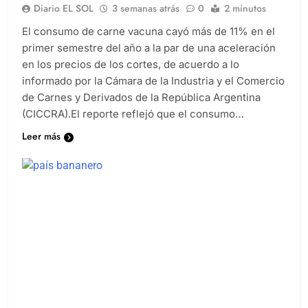
Diario EL SOL
3 semanas atrás
0
2 minutos
El consumo de carne vacuna cayó más de 11% en el
primer semestre del año a la par de una aceleración
en los precios de los cortes, de acuerdo a lo
informado por la Cámara de la Industria y el Comercio
de Carnes y Derivados de la República Argentina
(CICCRA).El reporte reflejó que el consumo…
Leer más