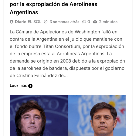
por la expropiación de Aerolíneas
Argentinas
Diario EL SOL
3 semanas atrás
0
2 minutos
La Cámara de Apelaciones de Washington falló en
contra de la Argentina en el juicio que mantiene con
el fondo buitre Titan Consortium, por la expropiación
de la empresa estatal Aerolíneas Argentinas. La
demanda se originó en 2008 debido a la expropiación
de la aerolínea de bandera, dispuesta por el gobierno
de Cristina Fernández de…
Leer más