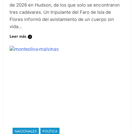
de 2026 en Hudson, de los que solo se encontraron
tres cadávares. Un tripulante del Faro de Isla de
Flores informó del avistamiento de un cuerpo sin
vida…
Leer más
NACIONALES
POLÍTICA