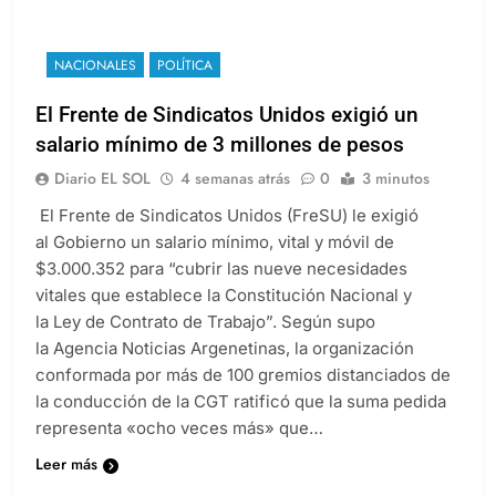
NACIONALES
POLÍTICA
El Frente de Sindicatos Unidos exigió un
salario mínimo de 3 millones de pesos
Diario EL SOL
4 semanas atrás
0
3 minutos
El Frente de Sindicatos Unidos (FreSU) le exigió
al Gobierno un salario mínimo, vital y móvil de
$3.000.352 para “cubrir las nueve necesidades
vitales que establece la Constitución Nacional y
la Ley de Contrato de Trabajo”. Según supo
la Agencia Noticias Argenetinas, la organización
conformada por más de 100 gremios distanciados de
la conducción de la CGT ratificó que la suma pedida
representa «ocho veces más» que…
Leer más