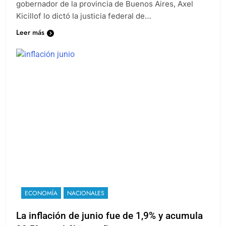
gobernador de la provincia de Buenos Aires, Axel
Kicillof lo dictó la justicia federal de…
Leer más
ECONOMÍA
NACIONALES
La inflación de junio fue de 1,9% y acumula