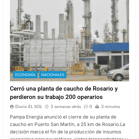
ECONOMÍA
NACIONALES
Cerró una planta de caucho de Rosario y
perdieron su trabajo 200 operarios
Diario EL SOL
3 semanas atrás
0
2 minutos
Pampa Energía anunció el cierre de su planta de
caucho en Puerto San Martín, a 25 km de Rosario.La
decisión marca el fin de la producción de insumos