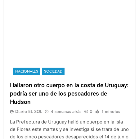
NACIONALES
SOCIEDAD
Hallaron otro cuerpo en la costa de Uruguay:
podría ser uno de los pescadores de
Hudson
Diario EL SOL
4 semanas atrás
0
1 minutos
La Prefectura de Uruguay halló un cuerpo en la Isla
de Flores este martes y se investiga si se trara de uno
de los cinco pescadores desaparecidos el 14 de junio