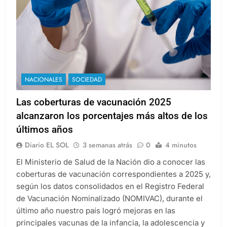
NACIONALES
SOCIEDAD
Las coberturas de vacunación 2025
alcanzaron los porcentajes más altos de los
últimos años
Diario EL SOL
3 semanas atrás
0
4 minutos
El Ministerio de Salud de la Nación dio a conocer las
coberturas de vacunación correspondientes a 2025 y,
según los datos consolidados en el Registro Federal
de Vacunación Nominalizado (NOMIVAC), durante el
último año nuestro país logró mejoras en las
principales vacunas de la infancia, la adolescencia y