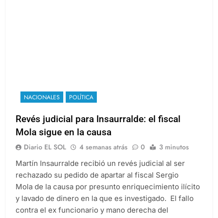
NACIONALES
POLÍTICA
Revés judicial para Insaurralde: el fiscal
Mola sigue en la causa
Diario EL SOL
4 semanas atrás
0
3 minutos
Martín Insaurralde recibió un revés judicial al ser
rechazado su pedido de apartar al fiscal Sergio
Mola de la causa por presunto enriquecimiento ilícito
y lavado de dinero en la que es investigado. El fallo
contra el ex funcionario y mano derecha del