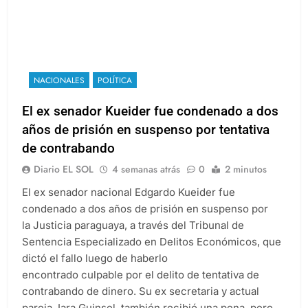
NACIONALES
POLÍTICA
El ex senador Kueider fue condenado a dos
años de prisión en suspenso por tentativa
de contrabando
Diario EL SOL
4 semanas atrás
0
2 minutos
El ex senador nacional Edgardo Kueider fue
condenado a dos años de prisión en suspenso por
la Justicia paraguaya, a través del Tribunal de
Sentencia Especializado en Delitos Económicos, que
dictó el fallo luego de haberlo
encontrado culpable por el delito de tentativa de
contrabando de dinero. Su ex secretaria y actual
pareja, Iara Guinsel, también recibió una pena, pero