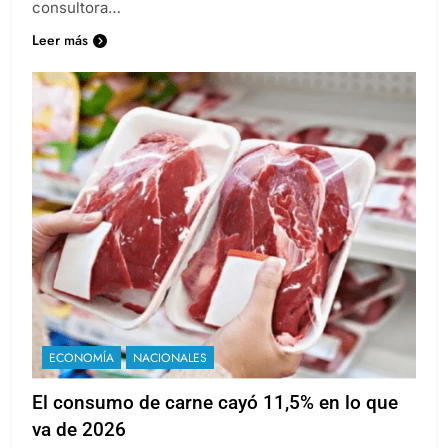
consultora…
Leer más
ECONOMÍA
NACIONALES
El consumo de carne cayó 11,5% en lo que
va de 2026