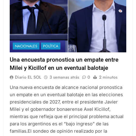
NACIONALES
POLÍTICA
Una encuesta pronostica un empate entre
Milei y Kicillof en un eventual balotaje
Diario EL SOL
3 semanas atrás
0
2 minutos
Una nueva encuesta de alcance nacional pronostica
un empate en un eventual balotaje en las elecciones
presidenciales de 2027, entre el presidente Javier
Milei y el gobernador bonaerense Axel Kicillof,
mientras que refleja que el principal problema actual
para los argentinos es el “bajo ingreso” de las
familias.El sondeo de opinión realizado por la