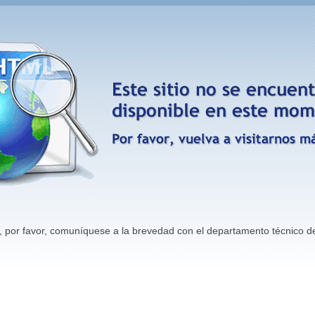
tio, por favor, comuníquese a la brevedad con el departamento técnico d