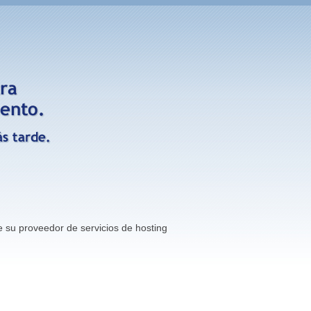
e su proveedor de servicios de hosting