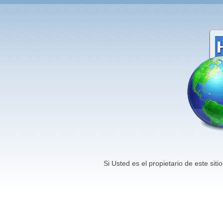
Si Usted es el propietario de este si