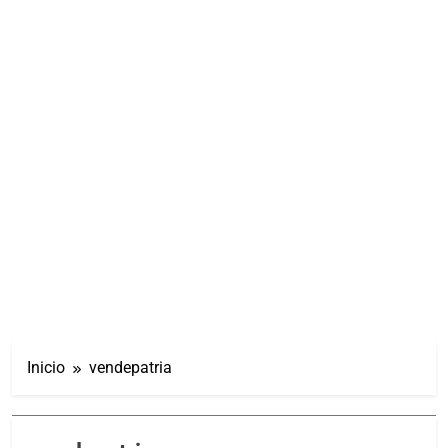
Inicio
vendepatria