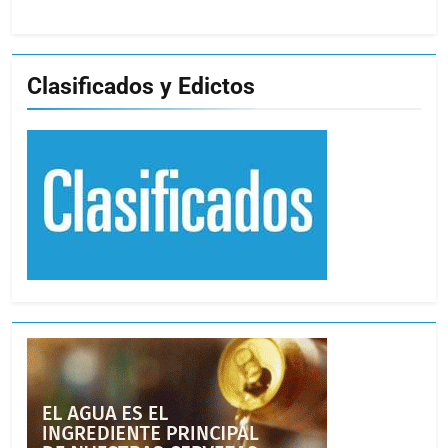
Clasificados y Edictos