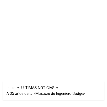
Inicio
ULTIMAS NOTICIAS
A 35 años de la «Masacre de Ingeniero Budge»