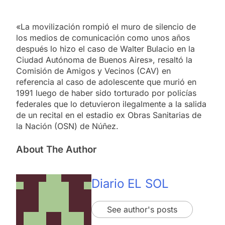
«La movilización rompió el muro de silencio de
los medios de comunicación como unos años
después lo hizo el caso de Walter Bulacio en la
Ciudad Autónoma de Buenos Aires», resaltó la
Comisión de Amigos y Vecinos (CAV) en
referencia al caso de adolescente que murió en
1991 luego de haber sido torturado por policías
federales que lo detuvieron ilegalmente a la salida
de un recital en el estadio ex Obras Sanitarias de
la Nación (OSN) de Núñez.
About The Author
Diario EL SOL
See author's posts