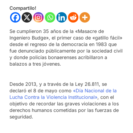
Compartilo!
Se cumplieron 35 años de la «Masacre de
Ingeniero Budge», el primer caso de «gatillo fácil»
desde el regreso de la democracia en 1983 que
fue denunciado públicamente por la sociedad civil
y donde policías bonaerenses acribillaron a
balazos a tres jóvenes.
Desde 2013, y a través de la Ley 26.811, se
declaró el 8 de mayo como
«Día Nacional de la
Lucha Contra la Violencia Institucional»
, con el
objetivo de recordar las graves violaciones a los
derechos humanos cometidas por las fuerzas de
seguridad.