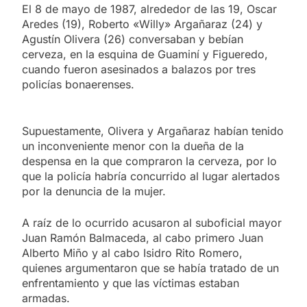
El 8 de mayo de 1987, alrededor de las 19, Oscar
Aredes (19), Roberto «Willy» Argañaraz (24) y
Agustín Olivera (26) conversaban y bebían
cerveza, en la esquina de Guaminí y Figueredo,
cuando fueron asesinados a balazos por tres
policías bonaerenses.
Supuestamente, Olivera y Argañaraz habían tenido
un inconveniente menor con la dueña de la
despensa en la que compraron la cerveza, por lo
que la policía habría concurrido al lugar alertados
por la denuncia de la mujer.
A raíz de lo ocurrido acusaron al suboficial mayor
Juan Ramón Balmaceda, al cabo primero Juan
Alberto Miño y al cabo Isidro Rito Romero,
quienes argumentaron que se había tratado de un
enfrentamiento y que las víctimas estaban
armadas.