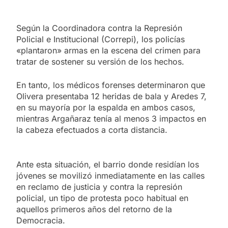
Según la Coordinadora contra la Represión
Policial e Institucional (Correpi), los policías
«plantaron» armas en la escena del crimen para
tratar de sostener su versión de los hechos.
En tanto, los médicos forenses determinaron que
Olivera presentaba 12 heridas de bala y Aredes 7,
en su mayoría por la espalda en ambos casos,
mientras Argañaraz tenía al menos 3 impactos en
la cabeza efectuados a corta distancia.
Ante esta situación, el barrio donde residían los
jóvenes se movilizó inmediatamente en las calles
en reclamo de justicia y contra la represión
policial, un tipo de protesta poco habitual en
aquellos primeros años del retorno de la
Democracia.