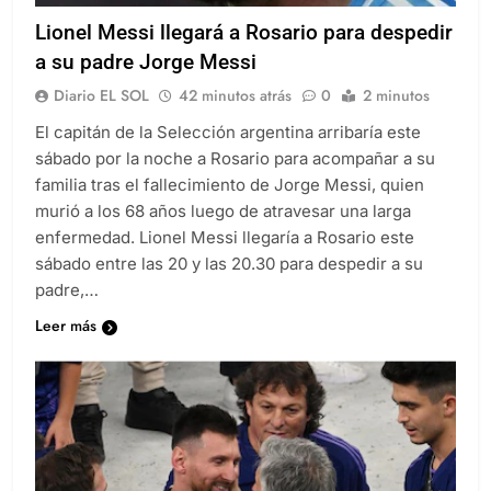
Lionel Messi llegará a Rosario para despedir
a su padre Jorge Messi
Diario EL SOL
42 minutos atrás
0
2 minutos
El capitán de la Selección argentina arribaría este
sábado por la noche a Rosario para acompañar a su
familia tras el fallecimiento de Jorge Messi, quien
murió a los 68 años luego de atravesar una larga
enfermedad. Lionel Messi llegaría a Rosario este
sábado entre las 20 y las 20.30 para despedir a su
padre,…
Leer más