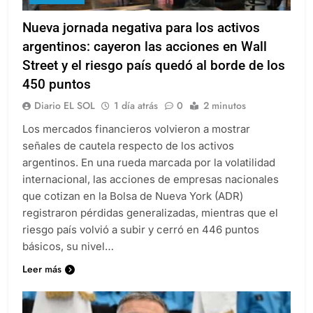
Nueva jornada negativa para los activos
argentinos: cayeron las acciones en Wall
Street y el riesgo país quedó al borde de los
450 puntos
Diario EL SOL
1 día atrás
0
2 minutos
Los mercados financieros volvieron a mostrar
señales de cautela respecto de los activos
argentinos. En una rueda marcada por la volatilidad
internacional, las acciones de empresas nacionales
que cotizan en la Bolsa de Nueva York (ADR)
registraron pérdidas generalizadas, mientras que el
riesgo país volvió a subir y cerró en 446 puntos
básicos, su nivel…
Leer más