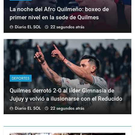
La noche del Afro Quilmeño: boxeo de
primer nivel en la sede de Quilmes
Diario EL SOL
22 segundos atrás
DEPORTES
Quilmes derrotó 2-0 al líder Gimnasia de
Jujuy y volvió a ilusionarse con el Reducido
Diario EL SOL
22 segundos atrás