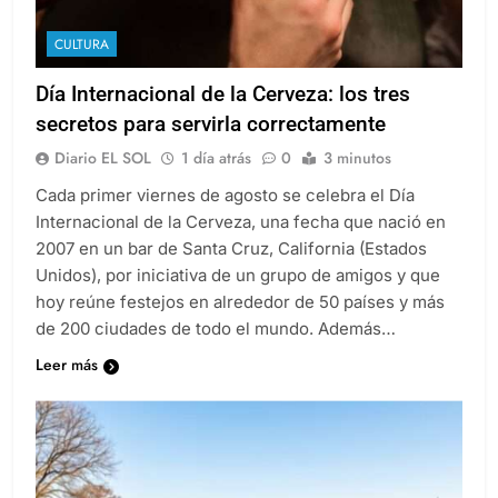
CULTURA
Día Internacional de la Cerveza: los tres
secretos para servirla correctamente
Diario EL SOL
1 día atrás
0
3 minutos
Cada primer viernes de agosto se celebra el Día
Internacional de la Cerveza, una fecha que nació en
2007 en un bar de Santa Cruz, California (Estados
Unidos), por iniciativa de un grupo de amigos y que
hoy reúne festejos en alrededor de 50 países y más
de 200 ciudades de todo el mundo. Además…
Leer más