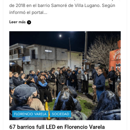
de 2018 en el barrio Samoré de Villa Lugano. Según
informó el portal…
Leer más
FLORENCIO VARELA
SOCIEDAD
67 barrios full LED en Florencio Varela