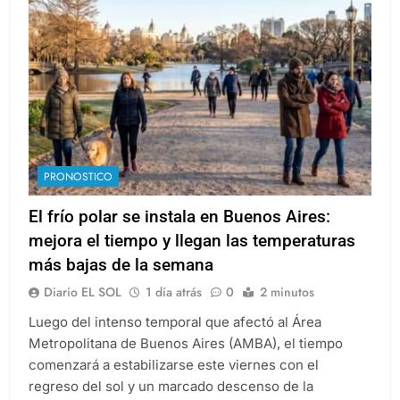
PRONOSTICO
El frío polar se instala en Buenos Aires:
mejora el tiempo y llegan las temperaturas
más bajas de la semana
Diario EL SOL
1 día atrás
0
2 minutos
Luego del intenso temporal que afectó al Área
Metropolitana de Buenos Aires (AMBA), el tiempo
comenzará a estabilizarse este viernes con el
regreso del sol y un marcado descenso de la