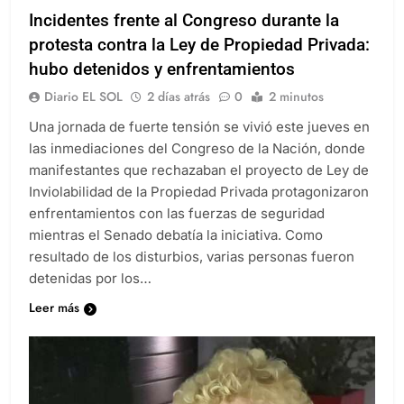
Incidentes frente al Congreso durante la
protesta contra la Ley de Propiedad Privada:
hubo detenidos y enfrentamientos
Diario EL SOL
2 días atrás
0
2 minutos
Una jornada de fuerte tensión se vivió este jueves en
las inmediaciones del Congreso de la Nación, donde
manifestantes que rechazaban el proyecto de Ley de
Inviolabilidad de la Propiedad Privada protagonizaron
enfrentamientos con las fuerzas de seguridad
mientras el Senado debatía la iniciativa. Como
resultado de los disturbios, varias personas fueron
detenidas por los…
Leer más