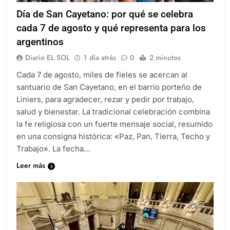
Día de San Cayetano: por qué se celebra
cada 7 de agosto y qué representa para los
argentinos
Diario EL SOL
1 día atrás
0
2 minutos
Cada 7 de agosto, miles de fieles se acercan al
santuario de San Cayetano, en el barrio porteño de
Liniers, para agradecer, rezar y pedir por trabajo,
salud y bienestar. La tradicional celebración combina
la fe religiosa con un fuerte mensaje social, resumido
en una consigna histórica: «Paz, Pan, Tierra, Techo y
Trabajo». La fecha…
Leer más