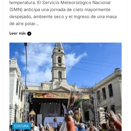
temperatura. El Servicio Meteorológico Nacional
(SMN) anticipa una jornada de cielo mayormente
despejado, ambiente seco y el ingreso de una masa
de aire polar…
Leer más
CULTURA