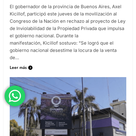
El gobernador de la provincia de Buenos Aires, Axel
Kicillof, participó este jueves de la movilización al
Congreso de la Nación en rechazo al proyecto de Ley
de Inviolabilidad de la Propiedad Privada que impulsa
el gobierno nacional. Durante la
manifestación, Kicillof sostuvo: “Se logró que el
gobierno nacional desestime la locura de la venta
de…
Leer más