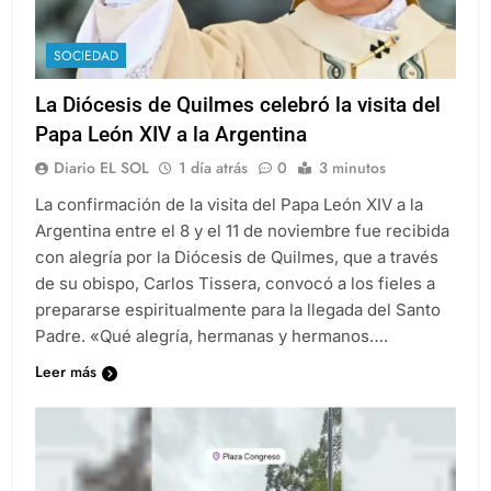
SOCIEDAD
La Diócesis de Quilmes celebró la visita del
Papa León XIV a la Argentina
Diario EL SOL
1 día atrás
0
3 minutos
La confirmación de la visita del Papa León XIV a la
Argentina entre el 8 y el 11 de noviembre fue recibida
con alegría por la Diócesis de Quilmes, que a través
de su obispo, Carlos Tissera, convocó a los fieles a
prepararse espiritualmente para la llegada del Santo
Padre. «Qué alegría, hermanas y hermanos….
Leer más