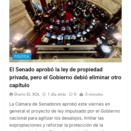
POLÍTICA
El Senado aprobó la ley de propiedad
privada, pero el Gobierno debió eliminar otro
capítulo
Diario EL SOL
1 día atrás
0
3 minutos
La Cámara de Senadores aprobó este viernes en
general el proyecto de ley impulsado por el Gobierno
nacional para agilizar los desalojos, limitar las
expropiaciones y reforzar la protección de la