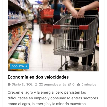
ECONOMÍA
Economía en dos velocidades
Diario EL SOL
22 segundos atrás
0
5 minutos
Crecen el agro y la energía, pero persisten las
dificultades en empleo y consumo Mientras sectores
como el agro, la energía y la minería muestran