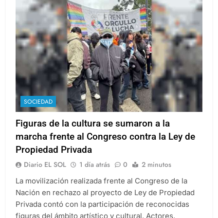
SOCIEDAD
Figuras de la cultura se sumaron a la
marcha frente al Congreso contra la Ley de
Propiedad Privada
Diario EL SOL
1 día atrás
0
2 minutos
La movilización realizada frente al Congreso de la
Nación en rechazo al proyecto de Ley de Propiedad
Privada contó con la participación de reconocidas
figuras del ámbito artístico y cultural. Actores,