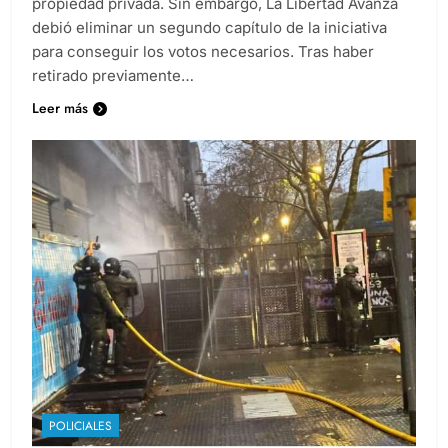
propiedad privada. Sin embargo, La Libertad Avanza
debió eliminar un segundo capítulo de la iniciativa
para conseguir los votos necesarios. Tras haber
retirado previamente…
Leer más
POLICIALES