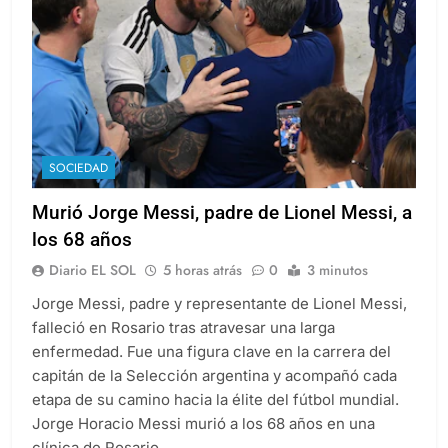
SOCIEDAD
Murió Jorge Messi, padre de Lionel Messi, a
los 68 años
Diario EL SOL
5 horas atrás
0
3 minutos
Jorge Messi, padre y representante de Lionel Messi,
falleció en Rosario tras atravesar una larga
enfermedad. Fue una figura clave en la carrera del
capitán de la Selección argentina y acompañó cada
etapa de su camino hacia la élite del fútbol mundial.
Jorge Horacio Messi murió a los 68 años en una
clínica de Rosario,…