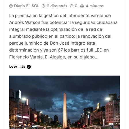
Diario EL SOL
2 días atrás
0
4 minutos
La premisa en la gestión del intendente varelense
Andrés Watson fue potenciar la seguridad ciudadana
integral mediante la optimización de la red de
alumbrado público en el partido: la renovación del
parque lumínico de Don José integró esta
determinación y ya son 67 los barrios full LED en
Florencio Varela. El Alcalde, en su diálogo…
Leer más