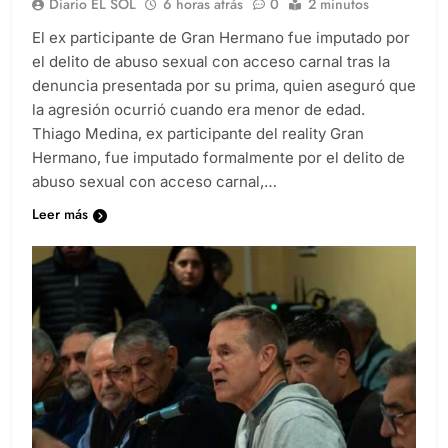
Diario EL SOL
6 horas atrás
0
2 minutos
El ex participante de Gran Hermano fue imputado por
el delito de abuso sexual con acceso carnal tras la
denuncia presentada por su prima, quien aseguró que
la agresión ocurrió cuando era menor de edad.
Thiago Medina, ex participante del reality Gran
Hermano, fue imputado formalmente por el delito de
abuso sexual con acceso carnal,…
Leer más