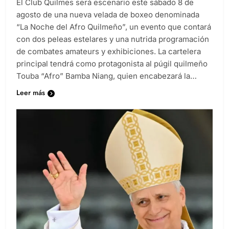
El Club Quilmes será escenario este sábado 8 de
agosto de una nueva velada de boxeo denominada
“La Noche del Afro Quilmeño”, un evento que contará
con dos peleas estelares y una nutrida programación
de combates amateurs y exhibiciones. La cartelera
principal tendrá como protagonista al púgil quilmeño
Touba “Afro” Bamba Niang, quien encabezará la…
Leer más