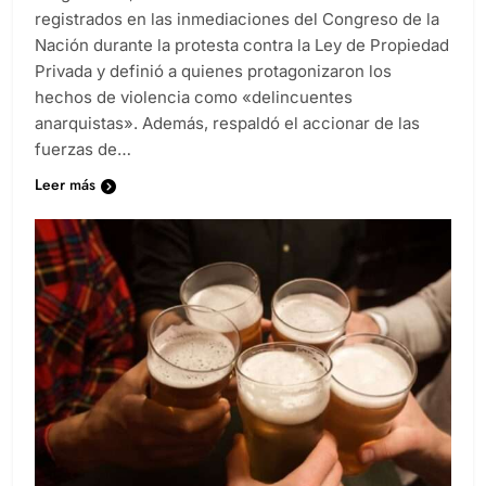
registrados en las inmediaciones del Congreso de la
Nación durante la protesta contra la Ley de Propiedad
Privada y definió a quienes protagonizaron los
hechos de violencia como «delincuentes
anarquistas». Además, respaldó el accionar de las
fuerzas de…
Leer más