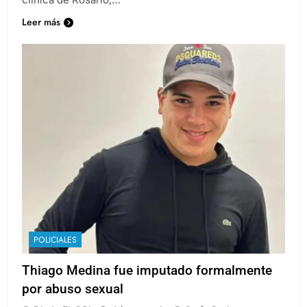
Leer más
POLICIALES
Thiago Medina fue imputado formalmente
por abuso sexual