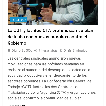
SOCIEDAD
La CGT y las dos CTA profundizan su plan
de lucha con nuevas marchas contra el
Gobierno
Diario EL SOL
7 horas atrás
0
3 minutos
Las centrales sindicales anunciaron nuevas
movilizaciones para las próximas semanas en
rechazo al aumento del desempleo, la caída de la
actividad productiva y el endeudamiento de los
sectores populares. La Confederación General del
Trabajo (CGT), junto a las dos Centrales de
Trabajadores de la Argentina (CTA) y organizaciones
sociales, confirmó la continuidad de su plan…
Leer más