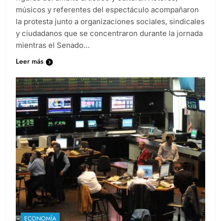
músicos y referentes del espectáculo acompañaron
la protesta junto a organizaciones sociales, sindicales
y ciudadanos que se concentraron durante la jornada
mientras el Senado…
Leer más
ECONOMÍA