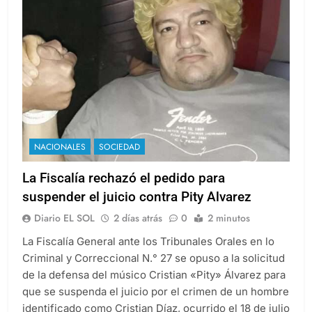
NACIONALES
SOCIEDAD
La Fiscalía rechazó el pedido para
suspender el juicio contra Pity Alvarez
Diario EL SOL
2 días atrás
0
2 minutos
La Fiscalía General ante los Tribunales Orales en lo
Criminal y Correccional N.° 27 se opuso a la solicitud
de la defensa del músico Cristian «Pity» Álvarez para
que se suspenda el juicio por el crimen de un hombre
identificado como Cristian Díaz, ocurrido el 18 de julio