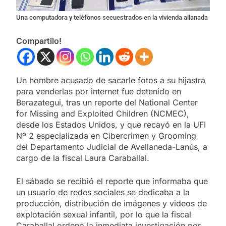
Una computadora y teléfonos secuestrados en la vivienda allanada
Compartilo!
Un hombre acusado de sacarle fotos a su hijastra
para venderlas por internet fue detenido en
Berazategui, tras un reporte del National Center
for Missing and Exploited Children (NCMEC),
desde los Estados Unidos, y que recayó en la UFI
Nº 2 especializada en Cibercrimen y Grooming
del Departamento Judicial de Avellaneda-Lanús, a
cargo de la fiscal Laura Caraballal.
El sábado se recibió el reporte que informaba que
un usuario de redes sociales se dedicaba a la
producción, distribución de imágenes y videos de
explotación sexual infantil, por lo que la fiscal
Caraballal ordenó la inmediata investigación por