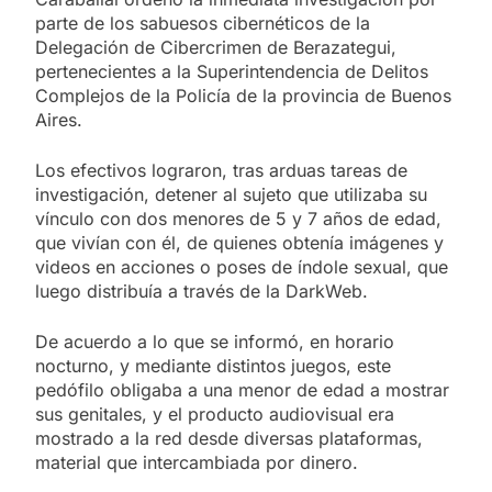
parte de los sabuesos cibernéticos de la
Delegación de Cibercrimen de Berazategui,
pertenecientes a la Superintendencia de Delitos
Complejos de la Policía de la provincia de Buenos
Aires.
Los efectivos lograron, tras arduas tareas de
investigación, detener al sujeto que utilizaba su
vínculo con dos menores de 5 y 7 años de edad,
que vivían con él, de quienes obtenía imágenes y
videos en acciones o poses de índole sexual, que
luego distribuía a través de la DarkWeb.
De acuerdo a lo que se informó, en horario
nocturno, y mediante distintos juegos, este
pedófilo obligaba a una menor de edad a mostrar
sus genitales, y el producto audiovisual era
mostrado a la red desde diversas plataformas,
material que intercambiada por dinero.