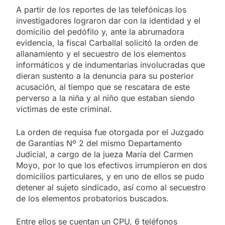
A partir de los reportes de las telefónicas los
investigadores lograron dar con la identidad y el
domicilio del pedófilo y, ante la abrumadora
evidencia, la fiscal Carballal solicitó la orden de
allanamiento y el secuestro de los elementos
informáticos y de indumentarias involucradas que
dieran sustento a la denuncia para su posterior
acusación, al tiempo que se rescatara de este
perverso a la niña y al niño que estaban siendo
víctimas de este criminal.
La orden de requisa fue otorgada por el Juzgado
de Garantías Nº 2 del mismo Departamento
Judicial, a cargo de la jueza María del Carmen
Moyo, por lo que los efectivos irrumpieron en dos
domicilios particulares, y en uno de ellos se pudo
detener al sujeto sindicado, así como al secuestro
de los elementos probatorios buscados.
Entre ellos se cuentan un CPU, 6 teléfonos