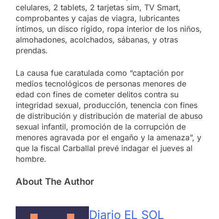
celulares, 2 tablets, 2 tarjetas sim, TV Smart,
comprobantes y cajas de viagra, lubricantes
íntimos, un disco rígido, ropa interior de los niños,
almohadones, acolchados, sábanas, y otras
prendas.
La causa fue caratulada como “captación por
medios tecnológicos de personas menores de
edad con fines de cometer delitos contra su
integridad sexual, producción, tenencia con fines
de distribución y distribución de material de abuso
sexual infantil, promoción de la corrupción de
menores agravada por el engaño y la amenaza”, y
que la fiscal Carballal prevé indagar el jueves al
hombre.
About The Author
Diario EL SOL