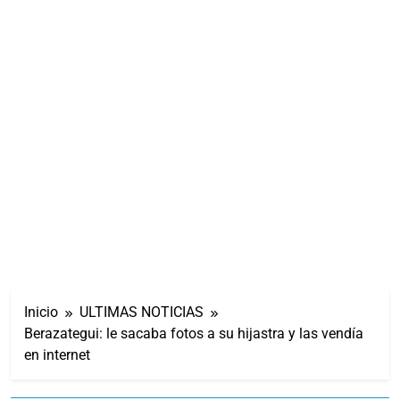
Inicio
ULTIMAS NOTICIAS
Berazategui: le sacaba fotos a su hijastra y las vendía
en internet