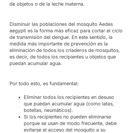
de objetos o de la leche materna.
Disminuir las poblaciones del mosquito Aedes
aegypti es la forma más eficaz para cortar el ciclo
de transmisión del dengue. En este sentido, la
medida más importante de prevención es la
eliminación de todos los criaderos de mosquitos,
es decir, de todos los recipientes u objetos que
puedan acumular agua.
Por todo esto, es fundamental:
Eliminar todos los recipientes en desuso
que puedan acumular agua (como latas,
botellas, neumáticos).
Si los recipientes no pueden eliminarse
porque se usan de modo frecuente, debe
evitarse el acceso del mosquito a su