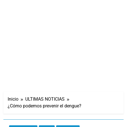
Inicio
ULTIMAS NOTICIAS
¿Cómo podemos prevenir el dengue?