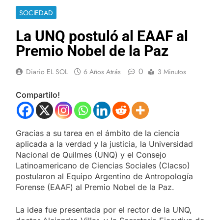
SOCIEDAD
La UNQ postuló al EAAF al
Premio Nobel de la Paz
0
Diario EL SOL
6 Años Atrás
3 Minutos
Compartilo!
Gracias a su tarea en el ámbito de la ciencia
aplicada a la verdad y la justicia, la Universidad
Nacional de Quilmes (UNQ) y el Consejo
Latinoamericano de Ciencias Sociales (Clacso)
postularon al Equipo Argentino de Antropología
Forense (EAAF) al Premio Nobel de la Paz.
La idea fue presentada por el rector de la UNQ,