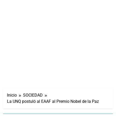
Inicio
SOCIEDAD
La UNQ postuló al EAAF al Premio Nobel de la Paz