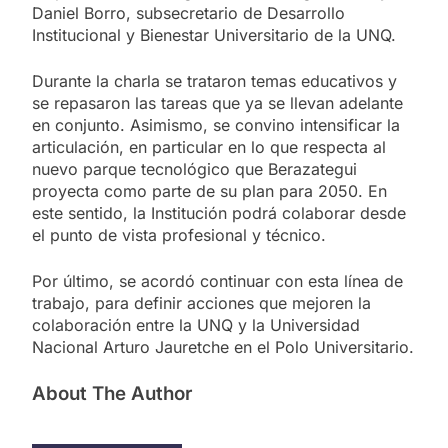
Daniel Borro, subsecretario de Desarrollo
Institucional y Bienestar Universitario de la UNQ.
Durante la charla se trataron temas educativos y
se repasaron las tareas que ya se llevan adelante
en conjunto. Asimismo, se convino intensificar la
articulación, en particular en lo que respecta al
nuevo parque tecnológico que Berazategui
proyecta como parte de su plan para 2050. En
este sentido, la Institución podrá colaborar desde
el punto de vista profesional y técnico.
Por último, se acordó continuar con esta línea de
trabajo, para definir acciones que mejoren la
colaboración entre la UNQ y la Universidad
Nacional Arturo Jauretche en el Polo Universitario.
About The Author