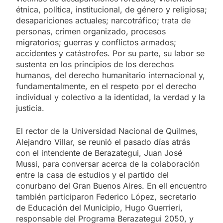
étnica, política, institucional, de género y religiosa;
desapariciones actuales; narcotráfico; trata de
personas, crimen organizado, procesos
migratorios; guerras y conflictos armados;
accidentes y catástrofes. Por su parte, su labor se
sustenta en los principios de los derechos
humanos, del derecho humanitario internacional y,
fundamentalmente, en el respeto por el derecho
individual y colectivo a la identidad, la verdad y la
justicia.
El rector de la Universidad Nacional de Quilmes,
Alejandro Villar, se reunió el pasado días atrás
con el intendente de Berazategui, Juan José
Mussi, para conversar acerca de la colaboración
entre la casa de estudios y el partido del
conurbano del Gran Buenos Aires. En ell encuentro
también participaron Federico López, secretario
de Educación del Municipio, Hugo Guerrieri,
responsable del Programa Berazategui 2050, y