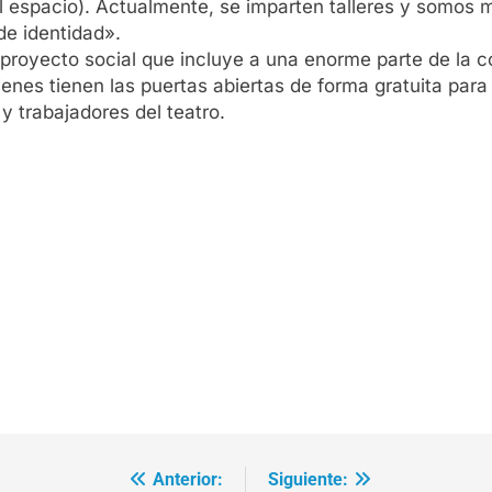
 espacio). Actualmente, se imparten talleres y somos mu
de identidad».
proyecto social que incluye a una enorme parte de la 
uienes tienen las puertas abiertas de forma gratuita para
y trabajadores del teatro.
Anterior:
Siguiente: