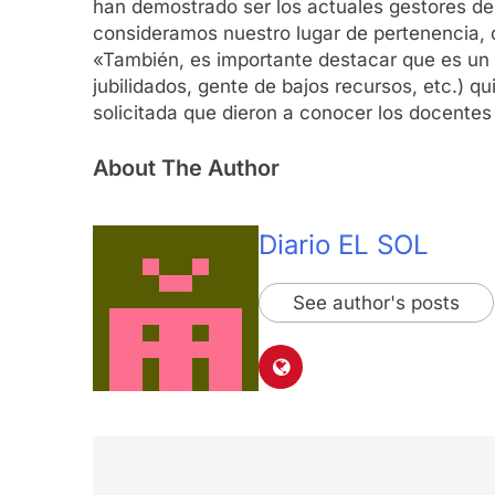
han demostrado ser los actuales gestores del
consideramos nuestro lugar de pertenencia, 
«También, es importante destacar que es un 
jubilidados, gente de bajos recursos, etc.) q
solicitada que dieron a conocer los docentes 
About The Author
Diario EL SOL
See author's posts
Navegación