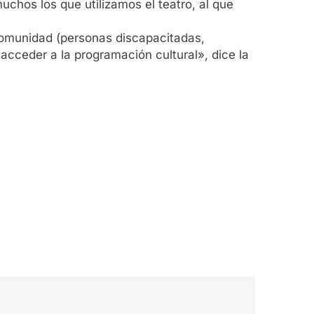
chos los que utilizamos el teatro, al que
comunidad (personas discapacitadas,
 acceder a la programación cultural», dice la