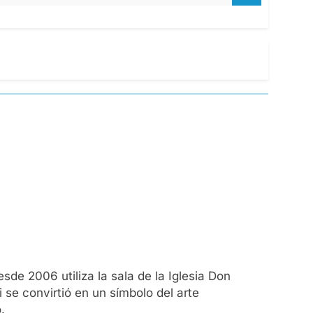
sde 2006 utiliza la sala de la Iglesia Don
se convirtió en un símbolo del arte
.