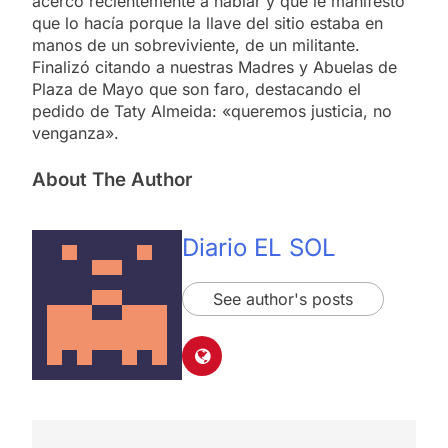
acercó recientemente a hablar y que le manifestó
que lo hacía porque la llave del sitio estaba en
manos de un sobreviviente, de un militante.
Finalizó citando a nuestras Madres y Abuelas de
Plaza de Mayo que son faro, destacando el
pedido de Taty Almeida: «queremos justicia, no
venganza».
About The Author
Diario EL SOL
See author's posts