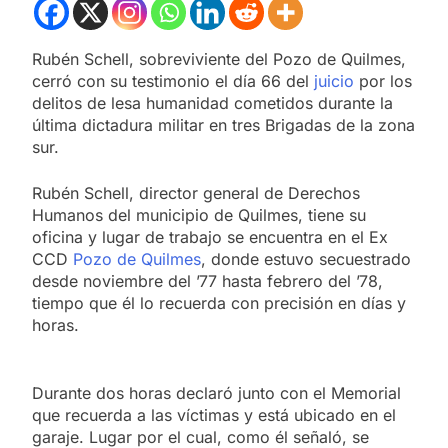
Rubén Schell, sobreviviente del Pozo de Quilmes,
cerró con su testimonio el día 66 del
juicio
por los
delitos de lesa humanidad cometidos durante la
última dictadura militar en tres Brigadas de la zona
sur.
Rubén Schell, director general de Derechos
Humanos del municipio de Quilmes, tiene su
oficina y lugar de trabajo se encuentra en el Ex
CCD
Pozo de Quilmes
, donde estuvo secuestrado
desde noviembre del ’77 hasta febrero del ’78,
tiempo que él lo recuerda con precisión en días y
horas.
Durante dos horas declaró junto con el Memorial
que recuerda a las víctimas y está ubicado en el
garaje. Lugar por el cual, como él señaló, se