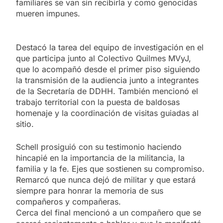
familiares se van sin recibirla y como genocidas
mueren impunes.
Destacó la tarea del equipo de investigación en el
que participa junto al Colectivo Quilmes MVyJ,
que lo acompañó desde el primer piso siguiendo
la transmisión de la audiencia junto a integrantes
de la Secretaría de DDHH. También mencionó el
trabajo territorial con la puesta de baldosas
homenaje y la coordinación de visitas guiadas al
sitio.
Schell prosiguió con su testimonio haciendo
hincapié en la importancia de la militancia, la
familia y la fe. Ejes que sostienen su compromiso.
Remarcó que nunca dejó de militar y que estará
siempre para honrar la memoria de sus
compañeros y compañeras.
Cerca del final mencionó a un compañero que se