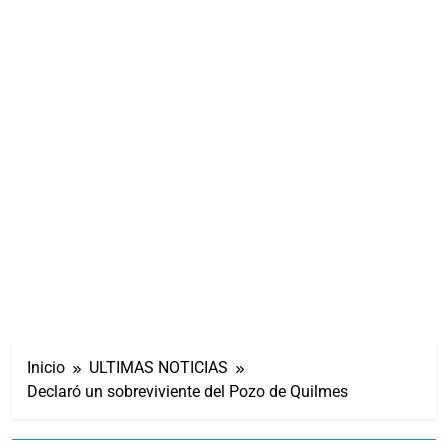
Inicio
ULTIMAS NOTICIAS
Declaró un sobreviviente del Pozo de Quilmes