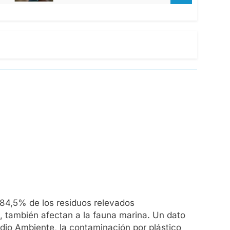
 84,5% de los residuos relevados
, también afectan a la fauna marina. Un dato
edio Ambiente, la contaminación por plástico