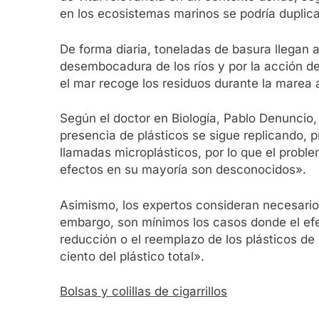
en los ecosistemas marinos se podría duplica
De forma diaria, toneladas de basura llegan 
desembocadura de los ríos y por la acción de
el mar recoge los residuos durante la marea al
Según el doctor en Biología, Pablo Denuncio
presencia de plásticos se sigue replicando,
llamadas microplásticos, por lo que el prob
efectos en su mayoría son desconocidos».
Asimismo, los expertos consideran necesario
embargo, son mínimos los casos donde el efe
reducción o el reemplazo de los plásticos d
ciento del plástico total».
Bolsas y colillas de cigarrillos