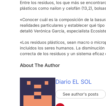
Entre los residuos, los que más se encontraron
plásticos como nailon y celofán (13,2), bolsas 
«Conocer cuál es la composición de la basur
realidades particulares y establecer qué tipo 
detalló Verónica García, especialista Ecosis
«Los residuos plásticos, sean macro o micro
incluidos los seres humanos. La disminución 
correcta de los residuos y un sistema eficaz
About The Author
Diario EL SOL
See author's posts