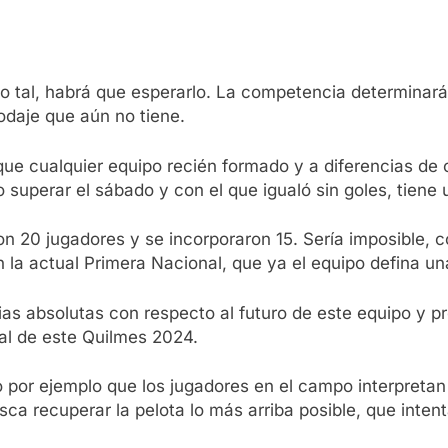
 tal, habrá que esperarlo. La competencia determinar
odaje que aún no tiene.
que cualquier equipo recién formado y a diferencias de 
 superar el sábado y con el que igualó sin goles, tiene 
 20 jugadores y se incorporaron 15. Sería imposible, c
 la actual Primera Nacional, que ya el equipo defina un
as absolutas con respecto al futuro de este equipo y p
nal de este Quilmes 2024.
 por ejemplo que los jugadores en el campo interpretan 
 recuperar la pelota lo más arriba posible, que intent