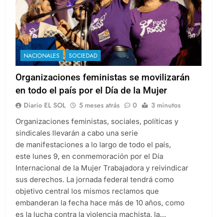
NACIONALES
SOCIEDAD
Organizaciones feministas se movilizarán
en todo el país por el Día de la Mujer
Diario EL SOL
5 meses atrás
0
3 minutos
Organizaciones feministas, sociales, políticas y
sindicales llevarán a cabo una serie
de manifestaciones a lo largo de todo el país,
este lunes 9, en conmemoración por el Día
Internacional de la Mujer Trabajadora y reivindicar
sus derechos. La jornada federal tendrá como
objetivo central los mismos reclamos que
embanderan la fecha hace más de 10 años, como
es la lucha contra la violencia machista, la…