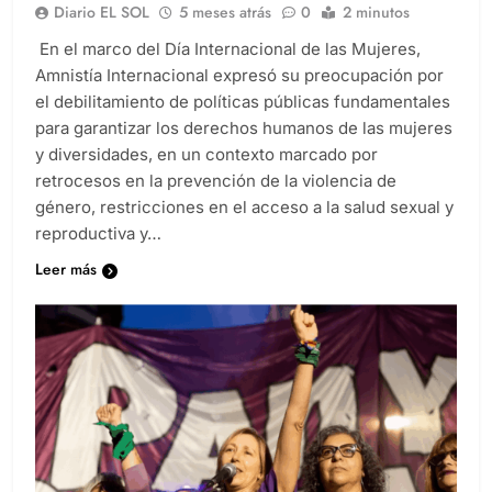
Diario EL SOL
5 meses atrás
0
2 minutos
En el marco del Día Internacional de las Mujeres,
Amnistía Internacional expresó su preocupación por
el debilitamiento de políticas públicas fundamentales
para garantizar los derechos humanos de las mujeres
y diversidades, en un contexto marcado por
retrocesos en la prevención de la violencia de
género, restricciones en el acceso a la salud sexual y
reproductiva y…
Leer más