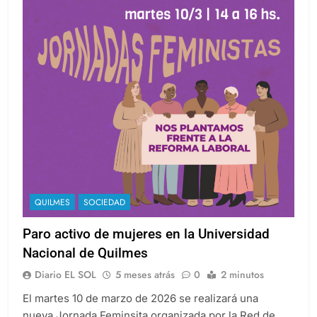
QUILMES
SOCIEDAD
Paro activo de mujeres en la Universidad
Nacional de Quilmes
Diario EL SOL
5 meses atrás
0
2 minutos
El martes 10 de marzo de 2026 se realizará una
nueva Jornada Feminsita organizada por la Red de