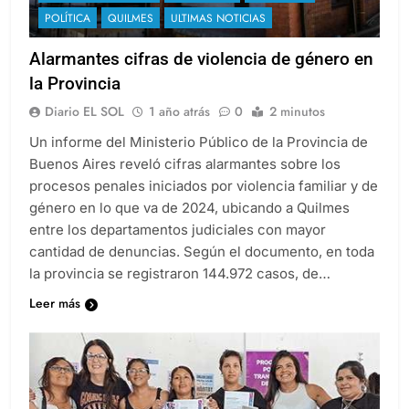
POLÍTICA
QUILMES
ULTIMAS NOTICIAS
Alarmantes cifras de violencia de género en
la Provincia
Diario EL SOL
1 año atrás
0
2 minutos
Un informe del Ministerio Público de la Provincia de
Buenos Aires reveló cifras alarmantes sobre los
procesos penales iniciados por violencia familiar y de
género en lo que va de 2024, ubicando a Quilmes
entre los departamentos judiciales con mayor
cantidad de denuncias. Según el documento, en toda
la provincia se registraron 144.972 casos, de…
Leer más