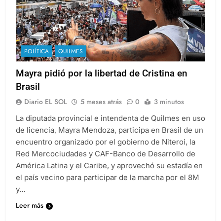
POLÍTICA
QUILMES
Mayra pidió por la libertad de Cristina en
Brasil
Diario EL SOL
5 meses atrás
0
3 minutos
La diputada provincial e intendenta de Quilmes en uso
de licencia, Mayra Mendoza, participa en Brasil de un
encuentro organizado por el gobierno de Niteroi, la
Red Mercociudades y CAF-Banco de Desarrollo de
América Latina y el Caribe, y aprovechó su estadía en
el país vecino para participar de la marcha por el 8M
y…
Leer más