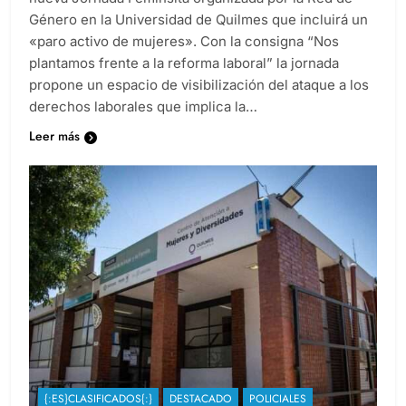
Género en la Universidad de Quilmes que incluirá un
«paro activo de mujeres». Con la consigna “Nos
plantamos frente a la reforma laboral” la jornada
propone un espacio de visibilización del ataque a los
derechos laborales que implica la…
Leer más
{:ES}CLASIFICADOS{:}
DESTACADO
POLICIALES