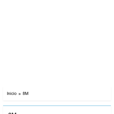
Inicio
8M