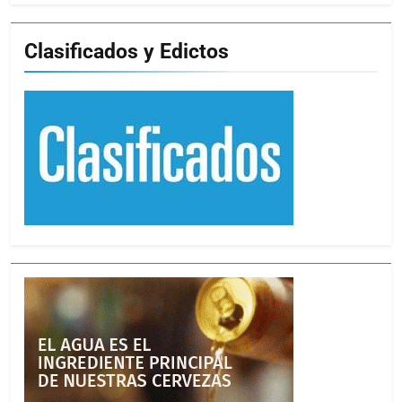
Clasificados y Edictos