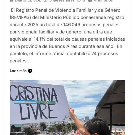
El Registro Penal de Violencia Familiar y de Género
(REVIFAG) del Ministerio Público bonaerense registró
durante 2025 un total de 146.046 procesos penales
por violencia familiar y de género, una cifra que
equivale al 14,1% del total de causas penales iniciadas
en la provincia de Buenos Aires durante ese año. En
paralelo, el informe oficial contabilizó 74 procesos
penales…
Leer más