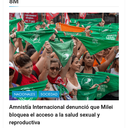
8M
NACIONALES
SOCIEDAD
Amnistía Internacional denunció que Milei
bloquea el acceso a la salud sexual y
reproductiva