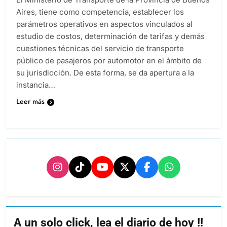
Aires, tiene como competencia, establecer los
parámetros operativos en aspectos vinculados al
estudio de costos, determinación de tarifas y demás
cuestiones técnicas del servicio de transporte
público de pasajeros por automotor en el ámbito de
su jurisdicción. De esta forma, se da apertura a la
instancia…
Leer más
A un solo click, lea el diario de hoy !!