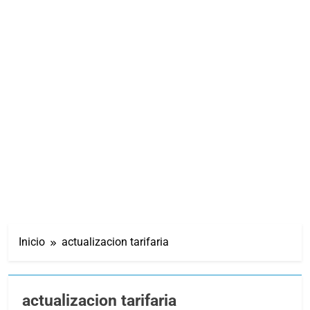
Inicio
actualizacion tarifaria
actualizacion tarifaria