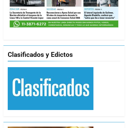
Clasificados y Edictos