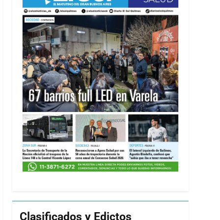
Clasificados y Edictos