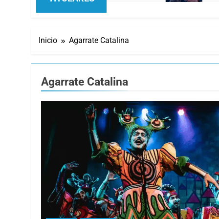
Inicio
Agarrate Catalina
Agarrate Catalina