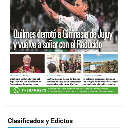
Clasificados y Edictos