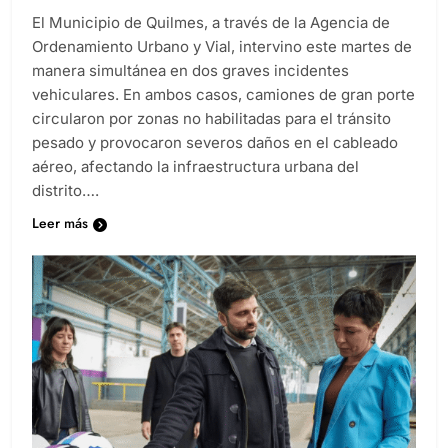
El Municipio de Quilmes, a través de la Agencia de
Ordenamiento Urbano y Vial, intervino este martes de
manera simultánea en dos graves incidentes
vehiculares. En ambos casos, camiones de gran porte
circularon por zonas no habilitadas para el tránsito
pesado y provocaron severos daños en el cableado
aéreo, afectando la infraestructura urbana del
distrito….
Leer más