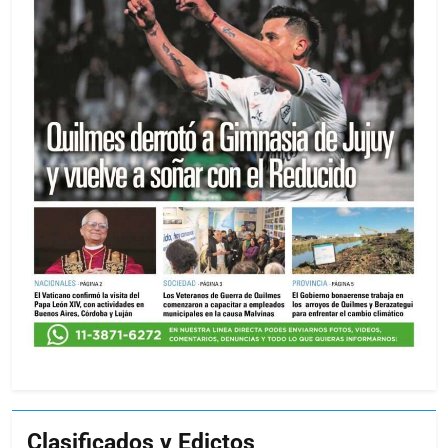
Clasificados y Edictos