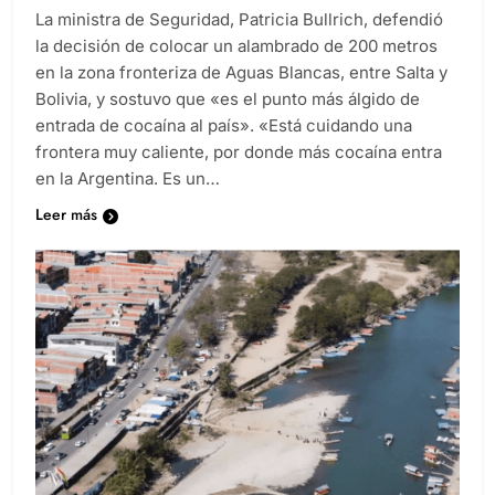
La ministra de Seguridad, Patricia Bullrich, defendió
la decisión de colocar un alambrado de 200 metros
en la zona fronteriza de Aguas Blancas, entre Salta y
Bolivia, y sostuvo que «es el punto más álgido de
entrada de cocaína al país». «Está cuidando una
frontera muy caliente, por donde más cocaína entra
en la Argentina. Es un…
Leer más