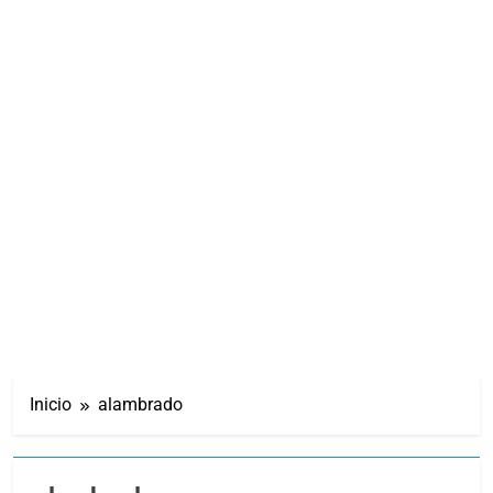
Inicio
alambrado