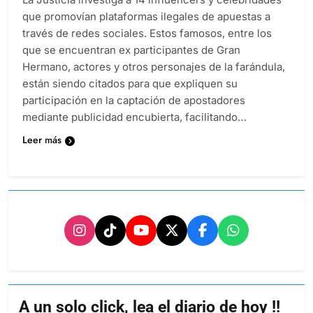
que promovían plataformas ilegales de apuestas a
través de redes sociales. Estos famosos, entre los
que se encuentran ex participantes de Gran
Hermano, actores y otros personajes de la farándula,
están siendo citados para que expliquen su
participación en la captación de apostadores
mediante publicidad encubierta, facilitando…
Leer más
A un solo click, lea el diario de hoy !!