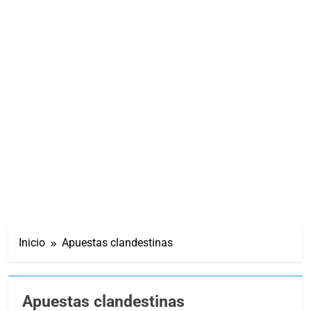
Inicio
Apuestas clandestinas
Apuestas clandestinas