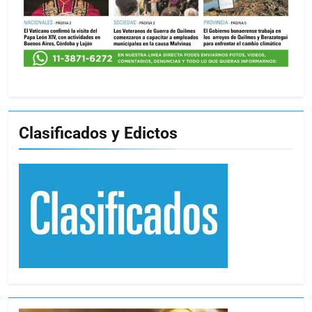
Clasificados y Edictos