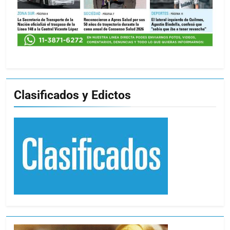
Clasificados y Edictos