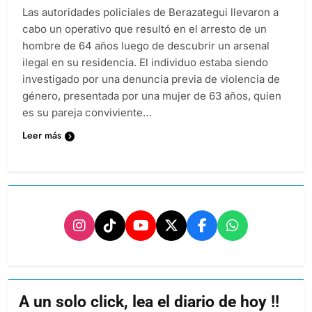
Las autoridades policiales de Berazategui llevaron a
cabo un operativo que resultó en el arresto de un
hombre de 64 años luego de descubrir un arsenal
ilegal en su residencia. El individuo estaba siendo
investigado por una denuncia previa de violencia de
género, presentada por una mujer de 63 años, quien
es su pareja conviviente…
Leer más
A un solo click, lea el diario de hoy !!