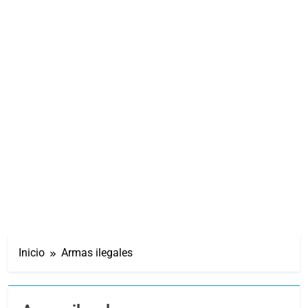
Inicio
Armas ilegales