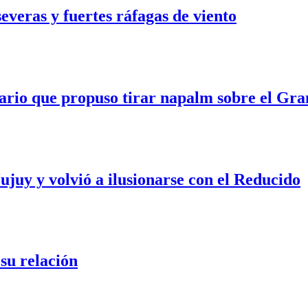
veras y fuertes ráfagas de viento
ario que propuso tirar napalm sobre el Gra
ujuy y volvió a ilusionarse con el Reducido
su relación