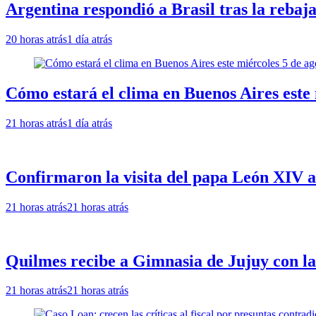
Argentina respondió a Brasil tras la rebaj
20 horas atrás
1 día atrás
Cómo estará el clima en Buenos Aires este 
21 horas atrás
1 día atrás
Confirmaron la visita del papa León XIV a
21 horas atrás
21 horas atrás
Quilmes recibe a Gimnasia de Jujuy con la 
21 horas atrás
21 horas atrás