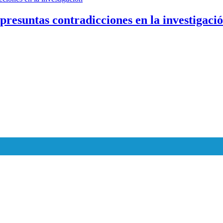
r presuntas contradicciones en la investigaci