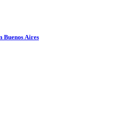
n Buenos Aires