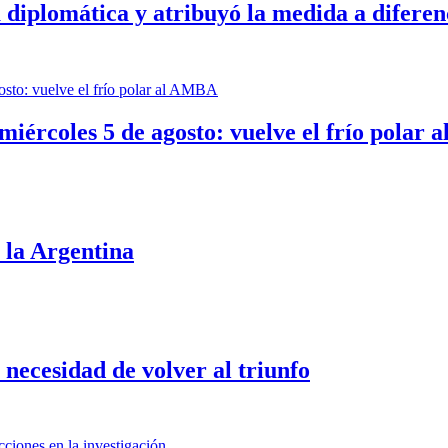
a diplomática y atribuyó la medida a diferen
miércoles 5 de agosto: vuelve el frío polar
 la Argentina
necesidad de volver al triunfo