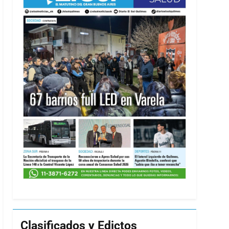
Clasificados y Edictos