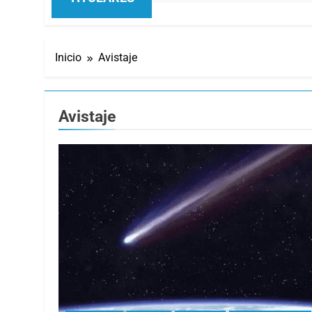
Inicio
Avistaje
Avistaje