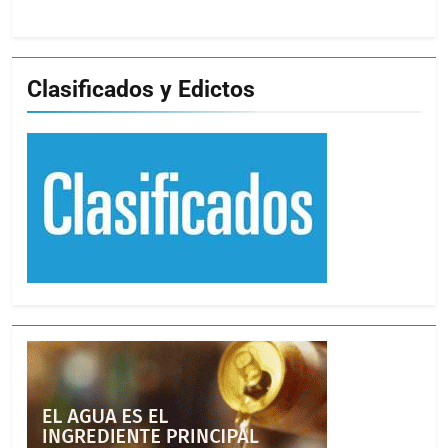
Clasificados y Edictos