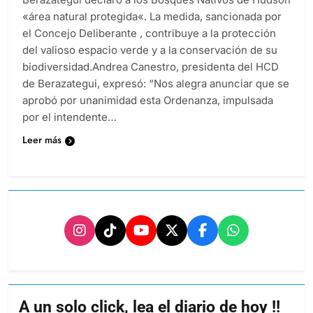
«área natural protegida«. La medida, sancionada por
el Concejo Deliberante , contribuye a la protección
del valioso espacio verde y a la conservación de su
biodiversidad.Andrea Canestro, presidenta del HCD
de Berazategui, expresó: “Nos alegra anunciar que se
aprobó por unanimidad esta Ordenanza, impulsada
por el intendente…
Leer más
A un solo click, lea el diario de hoy !!