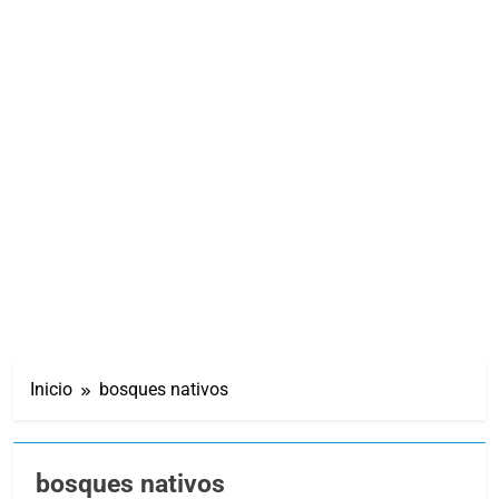
Inicio
bosques nativos
bosques nativos