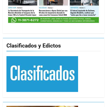
Clasificados y Edictos