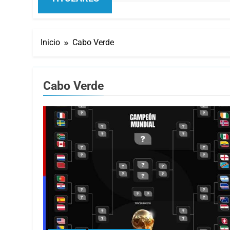
Inicio
Cabo Verde
Cabo Verde