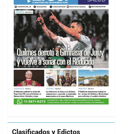
Clasificados y Edictos