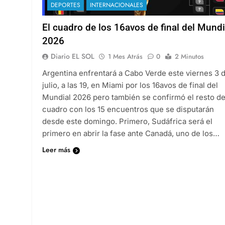
DEPORTES
INTERNACIONALES
El cuadro de los 16avos de final del Mundi
2026
Diario EL SOL
1 Mes Atrás
0
2 Minutos
Argentina enfrentará a Cabo Verde este viernes 3 
julio, a las 19, en Miami por los 16avos de final del
Mundial 2026 pero también se confirmó el resto de
cuadro con los 15 encuentros que se disputarán
desde este domingo. Primero, Sudáfrica será el
primero en abrir la fase ante Canadá, uno de los…
Leer más