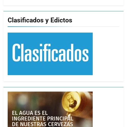
Clasificados y Edictos