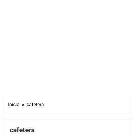
Inicio
cafetera
cafetera