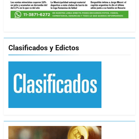
Clasificados y Edictos