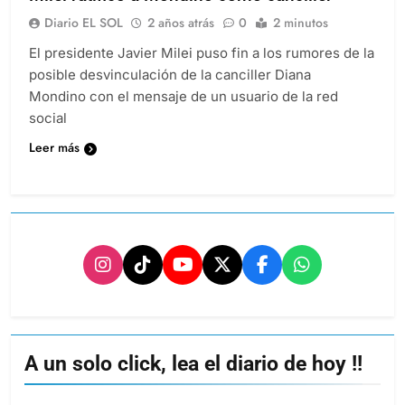
Diario EL SOL
2 años atrás
0
2 minutos
El presidente Javier Milei puso fin a los rumores de la
posible desvinculación de la canciller Diana
Mondino con el mensaje de un usuario de la red
social
Leer más
A un solo click, lea el diario de hoy !!