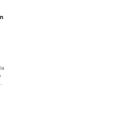
on
n
la
a
…