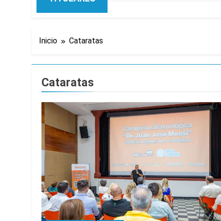
Inicio
Cataratas
Cataratas