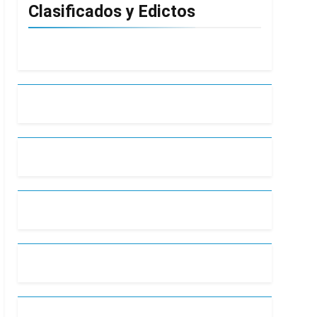
Clasificados y Edictos