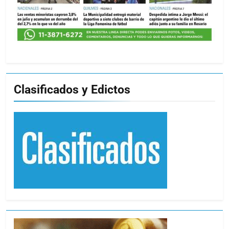
Clasificados y Edictos