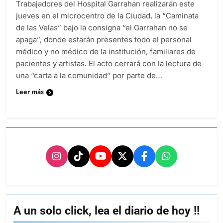
Trabajadores del Hospital Garrahan realizarán este
jueves en el microcentro de la Ciudad, la “Caminata
de las Velas” bajo la consigna “el Garrahan no se
apaga”, donde estarán presentes todo el personal
médico y no médico de la institución, familiares de
pacientes y artistas. El acto cerrará con la lectura de
una “carta a la comunidad” por parte de…
Leer más
A un solo click, lea el diario de hoy !!