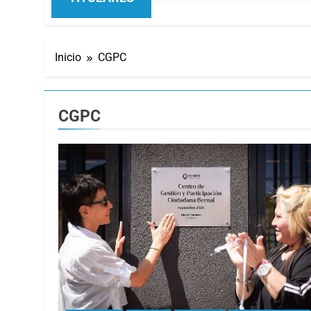
Inicio
CGPC
CGPC