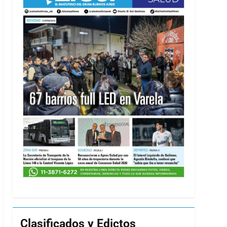
Clasificados y Edictos