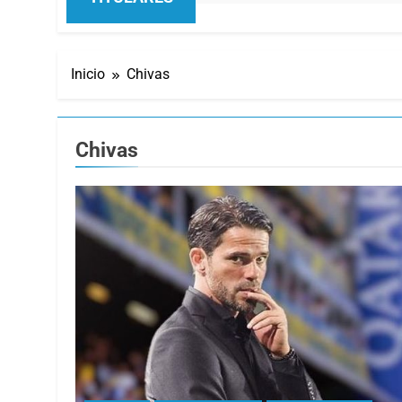
Inicio
Chivas
Chivas