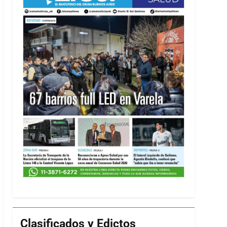
Clasificados y Edictos