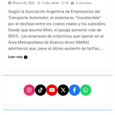
Diario EL SOL
1 año atrás
0
3 minutos
Según la Asociación Argentina de Empresarios del
Transporte Automotor, el sistema es “insostenible”
por el desfase entre los costos reales y los subsidios.
Desde que asumió Milei, el pasaje aumentó más de
850%. Las empresas de colectivos que operan en el
Área Metropolitana de Buenos Aires (AMBA)
advirtieron que, pese al último aumento de tarifas,…
Leer más