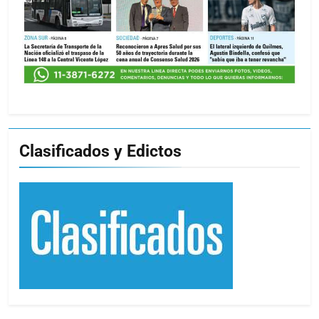
Clasificados y Edictos