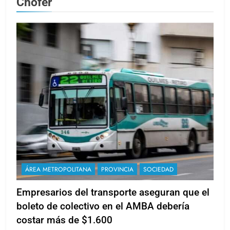
Chófer
ÁREA METROPOLITANA
PROVINCIA
SOCIEDAD
Empresarios del transporte aseguran que el
boleto de colectivo en el AMBA debería
costar más de $1.600