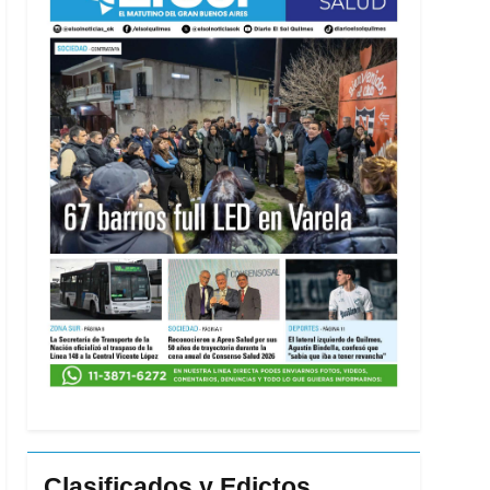
Clasificados y Edictos