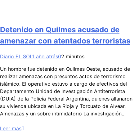
Detenido en Quilmes acusado de
amenazar con atentados terroristas
Diario EL SOL
1 año atrás
0
2 minutos
Un hombre fue detenido en Quilmes Oeste, acusado de
realizar amenazas con presuntos actos de terrorismo
islámico. El operativo estuvo a cargo de efectivos del
Departamento Unidad de Investigación Antiterrorista
(DUIA) de la Policía Federal Argentina, quienes allanaron
su vivienda ubicada en La Rioja y Torcuato de Alvear.
Amenazas y un sobre intimidatorio La investigación…
Leer más