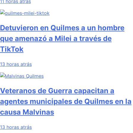
11 horas atrás
Detuvieron en Quilmes a un hombre
que amenazó a Milei a través de
TikTok
13 horas atrás
Veteranos de Guerra capacitan a
agentes municipales de Quilmes en la
causa Malvinas
13 horas atrás