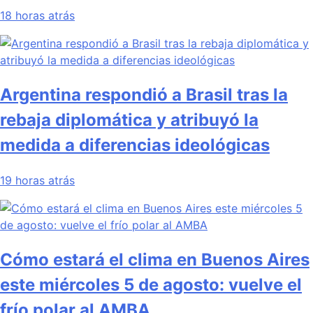
18 horas atrás
Argentina respondió a Brasil tras la
rebaja diplomática y atribuyó la
medida a diferencias ideológicas
19 horas atrás
Cómo estará el clima en Buenos Aires
este miércoles 5 de agosto: vuelve el
frío polar al AMBA