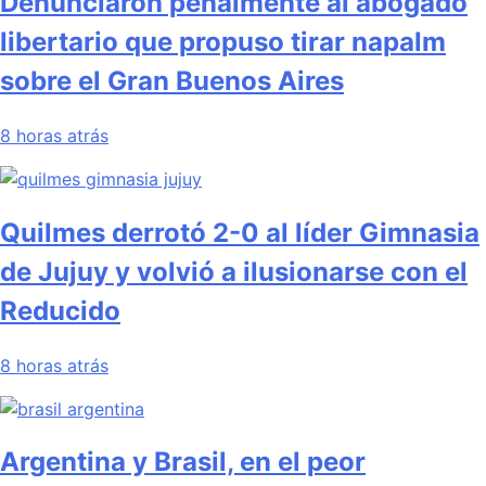
Denunciaron penalmente al abogado
libertario que propuso tirar napalm
sobre el Gran Buenos Aires
8 horas atrás
Quilmes derrotó 2-0 al líder Gimnasia
de Jujuy y volvió a ilusionarse con el
Reducido
8 horas atrás
Argentina y Brasil, en el peor