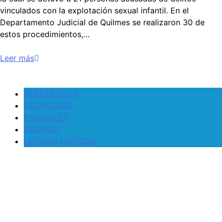
vinculados con la explotación sexual infantil. En el
Departamento Judicial de Quilmes se realizaron 30 de
estos procedimientos,…
Leer más
BERAZATEGUI
DESTACADO
POLICIALES
QUILMES
ULTIMAS NOTICIAS