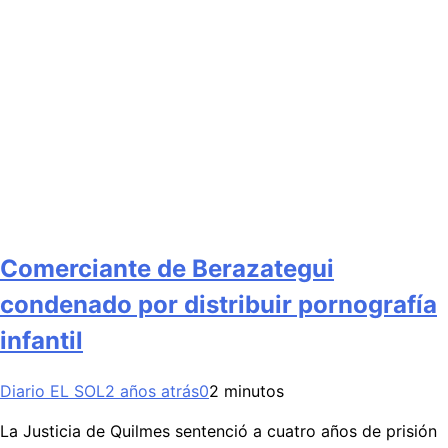
Comerciante de Berazategui
condenado por distribuir pornografía
infantil
Diario EL SOL
2 años atrás
0
2 minutos
La Justicia de Quilmes sentenció a cuatro años de prisión