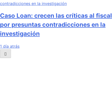
Caso Loan: crecen las críticas al fiscal
por presuntas contradicciones en la
investigación
1 día atrás