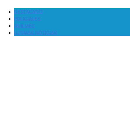
DESTACADO
POLICIALES
QUILMES
ULTIMAS NOTICIAS