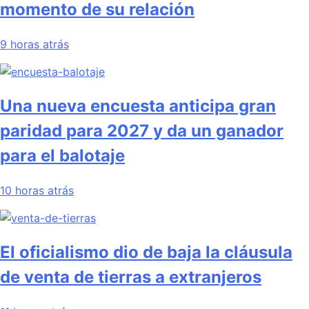
momento de su relación
9 horas atrás
Una nueva encuesta anticipa gran
paridad para 2027 y da un ganador
para el balotaje
10 horas atrás
El oficialismo dio de baja la cláusula
de venta de tierras a extranjeros