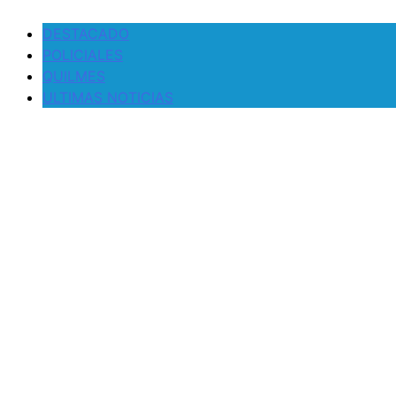
DESTACADO
POLICIALES
QUILMES
ULTIMAS NOTICIAS