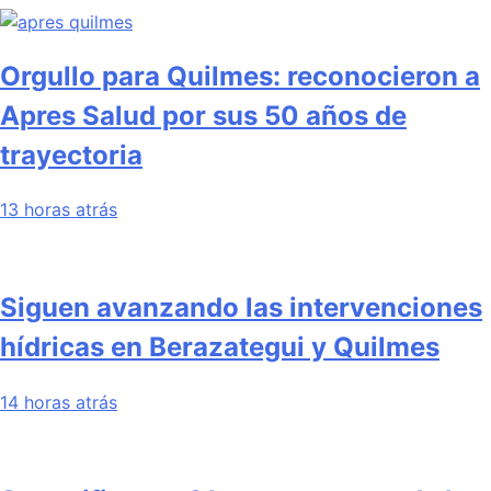
Orgullo para Quilmes: reconocieron a
Apres Salud por sus 50 años de
trayectoria
13 horas atrás
Siguen avanzando las intervenciones
hídricas en Berazategui y Quilmes
14 horas atrás