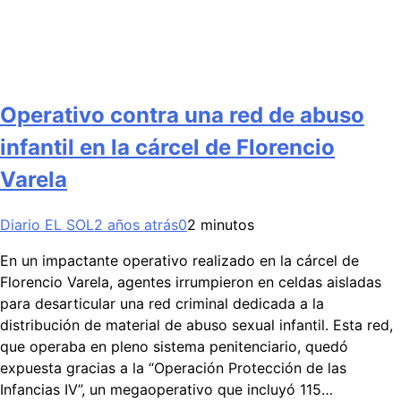
Operativo contra una red de abuso
infantil en la cárcel de Florencio
Varela
Diario EL SOL
2 años atrás
0
2 minutos
En un impactante operativo realizado en la cárcel de
Florencio Varela, agentes irrumpieron en celdas aisladas
para desarticular una red criminal dedicada a la
distribución de material de abuso sexual infantil. Esta red,
que operaba en pleno sistema penitenciario, quedó
expuesta gracias a la “Operación Protección de las
Infancias IV”, un megaoperativo que incluyó 115…