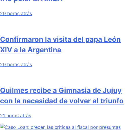
20 horas atrás
Confirmaron la visita del papa León
XIV a la Argentina
20 horas atrás
Quilmes recibe a Gimnasia de Jujuy
con la necesidad de volver al triunfo
21 horas atrás