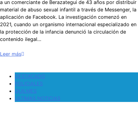
a un comerciante de Berazategui de 43 años por distribuir
material de abuso sexual infantil a través de Messenger, la
aplicación de Facebook. La investigación comenzó en
2021, cuando un organismo internacional especializado en
la protección de la infancia denunció la circulación de
contenido ilegal…
Leer más
DESTACADO
POLICIALES
QUILMES
ULTIMAS NOTICIAS