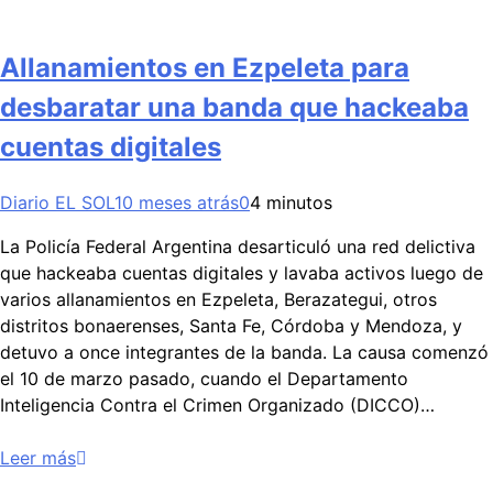
Allanamientos en Ezpeleta para
desbaratar una banda que hackeaba
cuentas digitales
Diario EL SOL
10 meses atrás
0
4 minutos
La Policía Federal Argentina desarticuló una red delictiva
que hackeaba cuentas digitales y lavaba activos luego de
varios allanamientos en Ezpeleta, Berazategui, otros
distritos bonaerenses, Santa Fe, Córdoba y Mendoza, y
detuvo a once integrantes de la banda. La causa comenzó
el 10 de marzo pasado, cuando el Departamento
Inteligencia Contra el Crimen Organizado (DICCO)…
Leer más