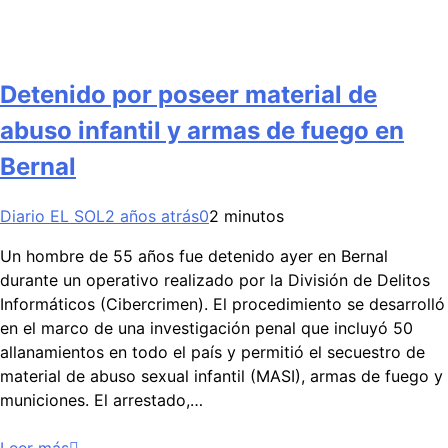
Detenido por poseer material de
abuso infantil y armas de fuego en
Bernal
Diario EL SOL
2 años atrás
0
2 minutos
Un hombre de 55 años fue detenido ayer en Bernal
durante un operativo realizado por la División de Delitos
Informáticos (Cibercrimen). El procedimiento se desarrolló
en el marco de una investigación penal que incluyó 50
allanamientos en todo el país y permitió el secuestro de
material de abuso sexual infantil (MASI), armas de fuego y
municiones. El arrestado,…