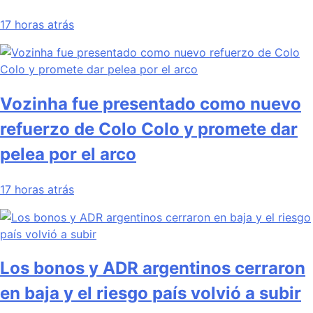
17 horas atrás
Vozinha fue presentado como nuevo
refuerzo de Colo Colo y promete dar
pelea por el arco
17 horas atrás
Los bonos y ADR argentinos cerraron
en baja y el riesgo país volvió a subir