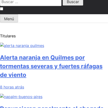
Menú
Titulares
Alerta naranja en Quilmes por
tormentas severas y fuertes ráfagas
de viento
8 horas atrás