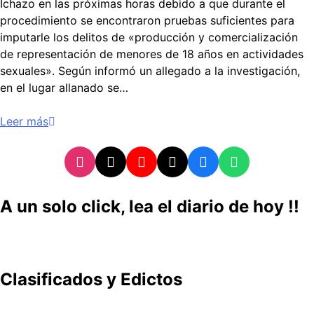
Ichazo en las próximas horas debido a que durante el
procedimiento se encontraron pruebas suficientes para
imputarle los delitos de «producción y comercialización
de representación de menores de 18 años en actividades
sexuales». Según informó un allegado a la investigación,
en el lugar allanado se…
Leer más
A un solo click, lea el diario de hoy !!
Clasificados y Edictos