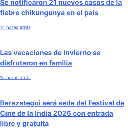
Se notificaron 21 nuevos casos de la
fiebre chikungunya en el país
14 horas atrás
Las vacaciones de invierno se
disfrutaron en familia
15 horas atrás
Berazategui será sede del Festival de
Cine de la India 2026 con entrada
libre y gratuita