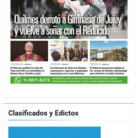
Clasificados y Edictos