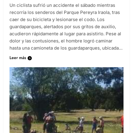
Un ciclista sufrió un accidente el sábado mientras
recorría los senderos del Parque Pereyra Iraola, tras
caer de su bicicleta y lesionarse el codo. Los
guardaparques, alertados por sus gritos de auxilio,
acudieron rápidamente al lugar para asistirlo. Pese al
dolor y las contusiones, el hombre logró caminar
hasta una camioneta de los guardaparques, ubicada…
Leer más