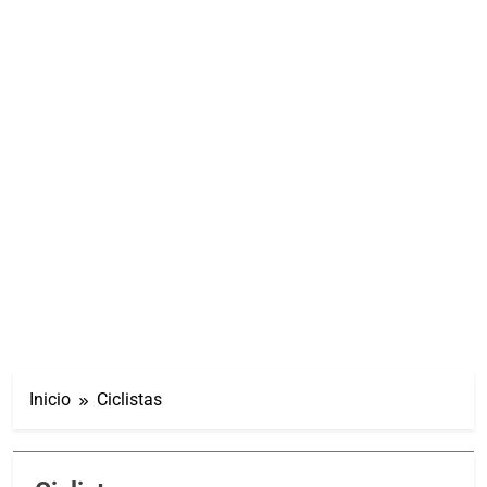
Inicio
Ciclistas