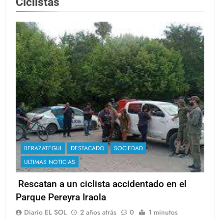
Ciclistas
BERAZATEGUI
DESTACADO
SOCIEDAD
ULTIMAS NOTICIAS
Rescatan a un ciclista accidentado en el
Parque Pereyra Iraola
Diario EL SOL
2 años atrás
0
1 minutos