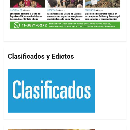
Clasificados y Edictos