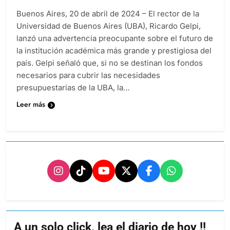
Buenos Aires, 20 de abril de 2024 – El rector de la
Universidad de Buenos Aires (UBA), Ricardo Gelpi,
lanzó una advertencia preocupante sobre el futuro de
la institución académica más grande y prestigiosa del
país. Gelpi señaló que, si no se destinan los fondos
necesarios para cubrir las necesidades
presupuestarias de la UBA, la…
Leer más
A un solo click, lea el diario de hoy !!