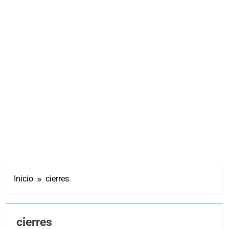
Inicio
cierres
cierres