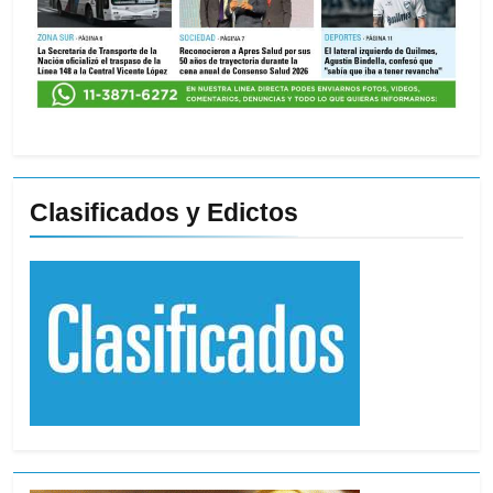
Clasificados y Edictos