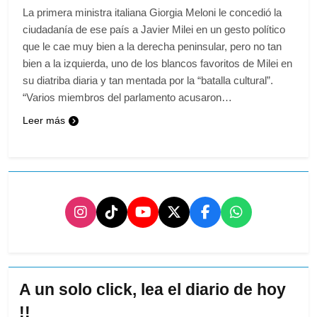
La primera ministra italiana Giorgia Meloni le concedió la
ciudadanía de ese país a Javier Milei en un gesto político
que le cae muy bien a la derecha peninsular, pero no tan
bien a la izquierda, uno de los blancos favoritos de Milei en
su diatriba diaria y tan mentada por la “batalla cultural”.
“Varios miembros del parlamento acusaron…
Leer más
A un solo click, lea el diario de hoy
!!