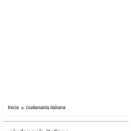
Inicio
ciudananía italiana