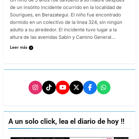
de un insólito incidente ocurrido en la localidad de
Sourigues, en Berazategui. El niño fue encontrado
dormido en un colectivo de la línea 324, sin ningún
adulto a su alrededor. El incidente tuvo lugar a la
altura de las avenidas Sabin y Camino General…
Leer más
A un solo click, lea el diario de hoy !!