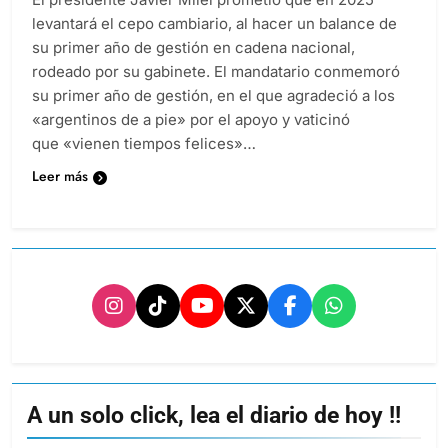
levantará el cepo cambiario, al hacer un balance de
su primer año de gestión en cadena nacional,
rodeado por su gabinete. El mandatario conmemoró
su primer año de gestión, en el que agradeció a los
«argentinos de a pie» por el apoyo y vaticinó
que «vienen tiempos felices»…
Leer más
A un solo click, lea el diario de hoy !!