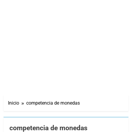
Inicio
competencia de monedas
competencia de monedas