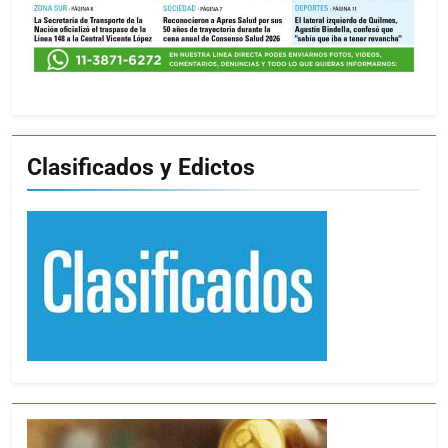
Clasificados y Edictos