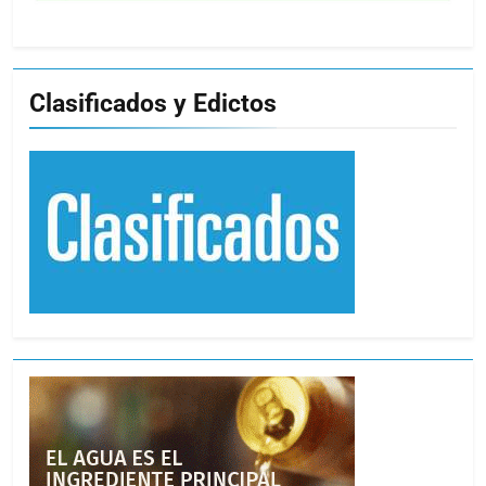
Clasificados y Edictos