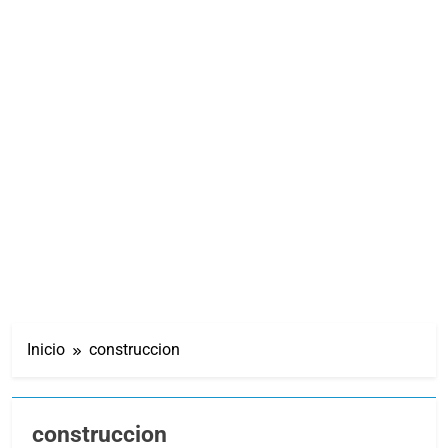
Inicio
construccion
construccion