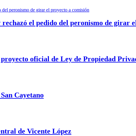
 rechazó el pedido del peronismo de girar e
 proyecto oficial de Ley de Propiedad Priva
e San Cayetano
ntral de Vicente López