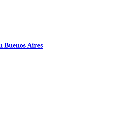
n Buenos Aires