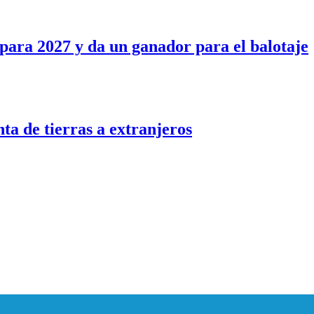
para 2027 y da un ganador para el balotaje
nta de tierras a extranjeros