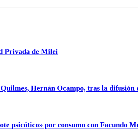
d Privada de Milei
 Quilmes, Hernán Ocampo, tras la difusión 
rote psicótico» por consumo con Facundo 