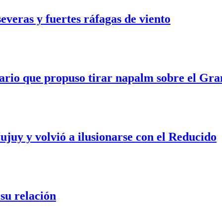
veras y fuertes ráfagas de viento
ario que propuso tirar napalm sobre el Gra
ujuy y volvió a ilusionarse con el Reducido
su relación