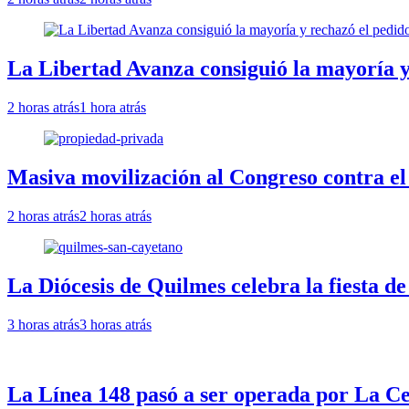
La Libertad Avanza consiguió la mayoría y
2 horas atrás
1 hora atrás
Masiva movilización al Congreso contra el
2 horas atrás
2 horas atrás
La Diócesis de Quilmes celebra la fiesta d
3 horas atrás
3 horas atrás
La Línea 148 pasó a ser operada por La Ce