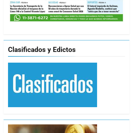
Clasificados y Edictos