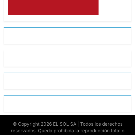
© Copyright 2026 EL SOL SA | Todos los derechos
reservados. Queda prohibida la reproducción total o