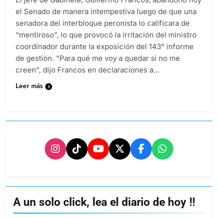
el Senado de manera intempestiva luego de que una
senadora del interbloque peronista lo calificara de
“mentiroso”, lo que provocó la irritación del ministro
coordinador durante la exposición del 143° informe
de gestión. “Para qué me voy a quedar si no me
creen”, dijo Francos en declaraciones a…
Leer más
A un solo click, lea el diario de hoy !!