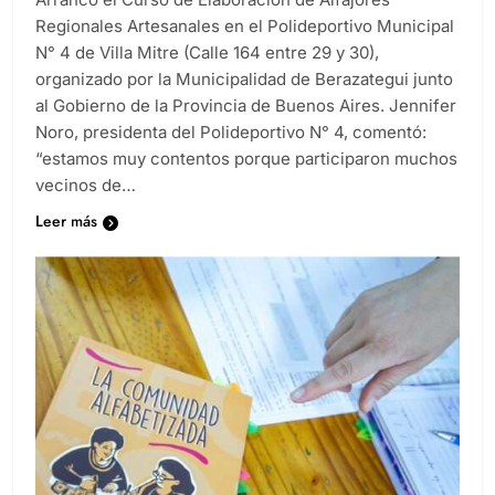
Regionales Artesanales en el Polideportivo Municipal
N° 4 de Villa Mitre (Calle 164 entre 29 y 30),
organizado por la Municipalidad de Berazategui junto
al Gobierno de la Provincia de Buenos Aires. Jennifer
Noro, presidenta del Polideportivo N° 4, comentó:
“estamos muy contentos porque participaron muchos
vecinos de…
Leer más