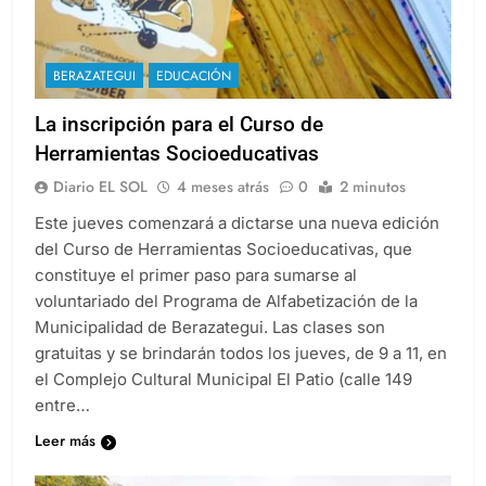
BERAZATEGUI
EDUCACIÓN
La inscripción para el Curso de
Herramientas Socioeducativas
Diario EL SOL
4 meses atrás
0
2 minutos
Este jueves comenzará a dictarse una nueva edición
del Curso de Herramientas Socioeducativas, que
constituye el primer paso para sumarse al
voluntariado del Programa de Alfabetización de la
Municipalidad de Berazategui. Las clases son
gratuitas y se brindarán todos los jueves, de 9 a 11, en
el Complejo Cultural Municipal El Patio (calle 149
entre…
Leer más