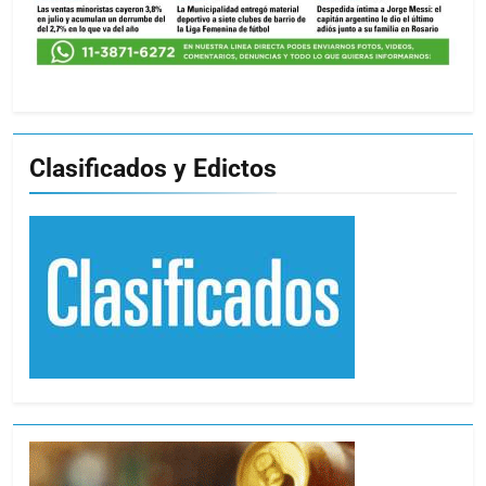
Clasificados y Edictos