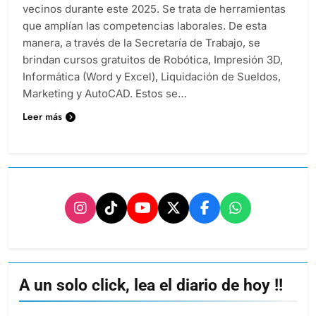
vecinos durante este 2025. Se trata de herramientas
que amplían las competencias laborales. De esta
manera, a través de la Secretaría de Trabajo, se
brindan cursos gratuitos de Robótica, Impresión 3D,
Informática (Word y Excel), Liquidación de Sueldos,
Marketing y AutoCAD. Estos se…
Leer más
A un solo click, lea el diario de hoy !!