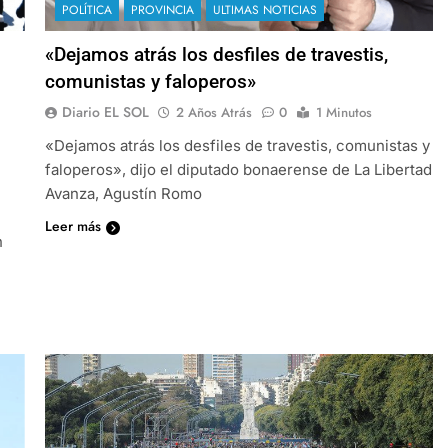
POLÍTICA
PROVINCIA
ULTIMAS NOTICIAS
«Dejamos atrás los desfiles de travestis,
comunistas y faloperos»
Diario EL SOL
2 Años Atrás
0
1 Minutos
«Dejamos atrás los desfiles de travestis, comunistas y
faloperos», dijo el diputado bonaerense de La Libertad
Avanza, Agustín Romo
Leer más
n