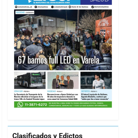
Clasificados y Edictos