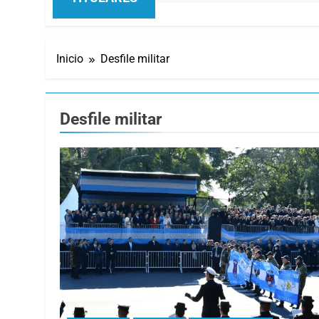
Inicio
Desfile militar
Desfile militar