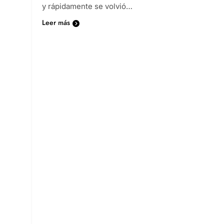
y rápidamente se volvió…
Leer más