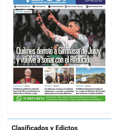
Clasificados y Edictos