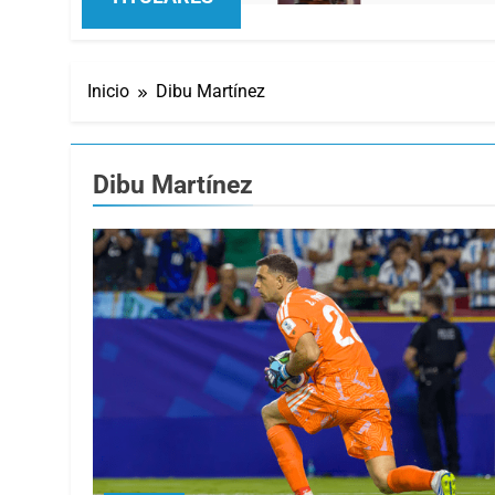
Inicio
Dibu Martínez
Dibu Martínez