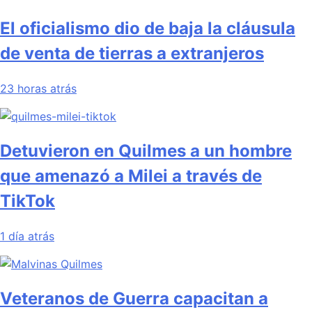
El oficialismo dio de baja la cláusula
de venta de tierras a extranjeros
23 horas atrás
Detuvieron en Quilmes a un hombre
que amenazó a Milei a través de
TikTok
1 día atrás
Veteranos de Guerra capacitan a