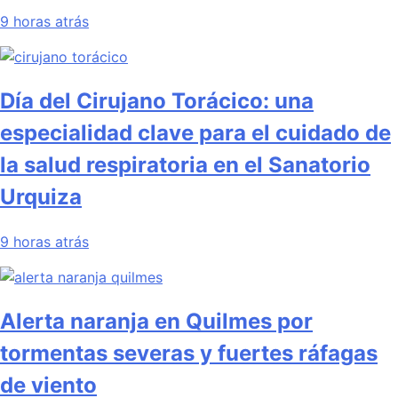
9 horas atrás
Día del Cirujano Torácico: una
especialidad clave para el cuidado de
la salud respiratoria en el Sanatorio
Urquiza
9 horas atrás
Alerta naranja en Quilmes por
tormentas severas y fuertes ráfagas
de viento