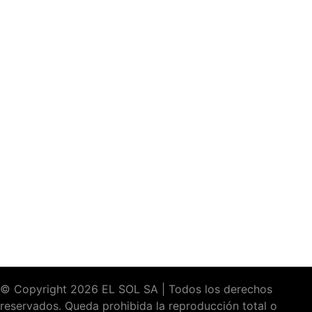
© Copyright 2026 EL SOL SA | Todos los derechos
reservados. Queda prohibida la reproducción total o