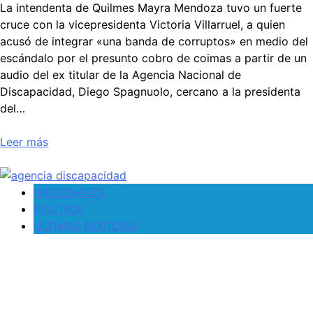
La intendenta de Quilmes Mayra Mendoza tuvo un fuerte
cruce con la vicepresidenta Victoria Villarruel, a quien
acusó de integrar «una banda de corruptos» en medio del
escándalo por el presunto cobro de coimas a partir de un
audio del ex titular de la Agencia Nacional de
Discapacidad, Diego Spagnuolo, cercano a la presidenta
del…
Leer más
NACIONALES
POLÍTICA
ULTIMAS NOTICIAS