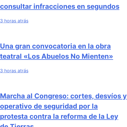
consultar infracciones en segundos
3 horas atrás
Una gran convocatoria en la obra
teatral «Los Abuelos No Mienten»
3 horas atrás
Marcha al Congreso: cortes, desvíos y
operativo de seguridad por la
protesta contra la reforma de la Ley
de Tierras