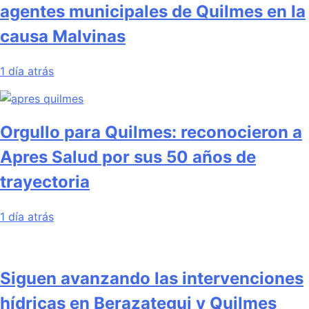
agentes municipales de Quilmes en la
causa Malvinas
1 día atrás
Orgullo para Quilmes: reconocieron a
Apres Salud por sus 50 años de
trayectoria
1 día atrás
Siguen avanzando las intervenciones
hídricas en Berazategui y Quilmes