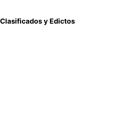
Clasificados y Edictos