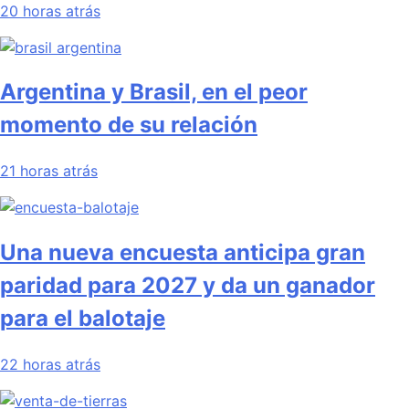
20 horas atrás
Argentina y Brasil, en el peor
momento de su relación
21 horas atrás
Una nueva encuesta anticipa gran
paridad para 2027 y da un ganador
para el balotaje
22 horas atrás