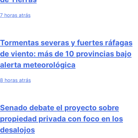
7 horas atrás
Tormentas severas y fuertes ráfagas
de viento: más de 10 provincias bajo
alerta meteorológica
8 horas atrás
Senado debate el proyecto sobre
propiedad privada con foco en los
desalojos