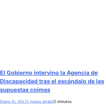
El Gobierno intervino la Agencia de
Discapacidad tras el escándalo de las
supuestas coimas
Diario EL SOL
12 meses atrás
0
2 minutos