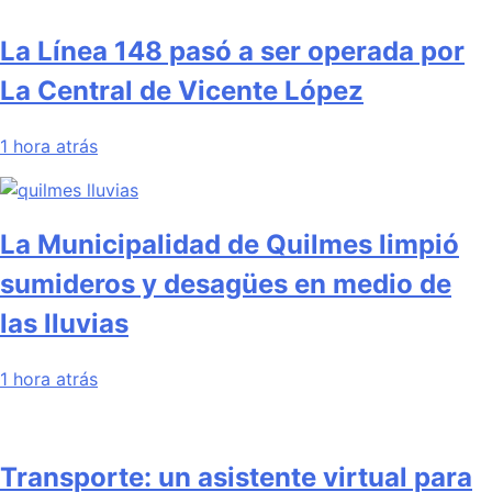
La Línea 148 pasó a ser operada por
La Central de Vicente López
1 hora atrás
La Municipalidad de Quilmes limpió
sumideros y desagües en medio de
las lluvias
1 hora atrás
Transporte: un asistente virtual para