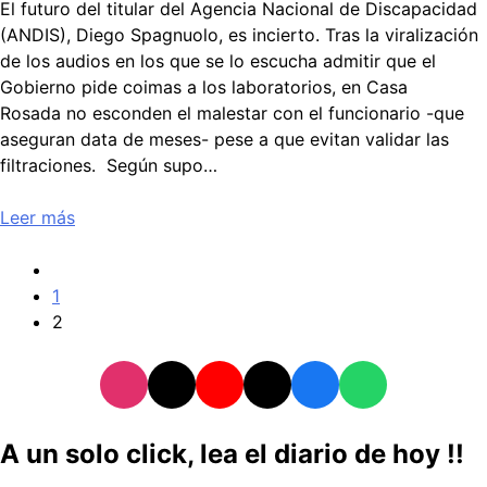
El futuro del titular del Agencia Nacional de Discapacidad
(ANDIS), Diego Spagnuolo, es incierto. Tras la viralización
de los audios en los que se lo escucha admitir que el
Gobierno pide coimas a los laboratorios, en Casa
Rosada no esconden el malestar con el funcionario -que
aseguran data de meses- pese a que evitan validar las
filtraciones. Según supo…
Leer más
1
2
A un solo click, lea el diario de hoy !!