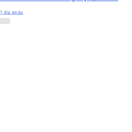
1 día atrás