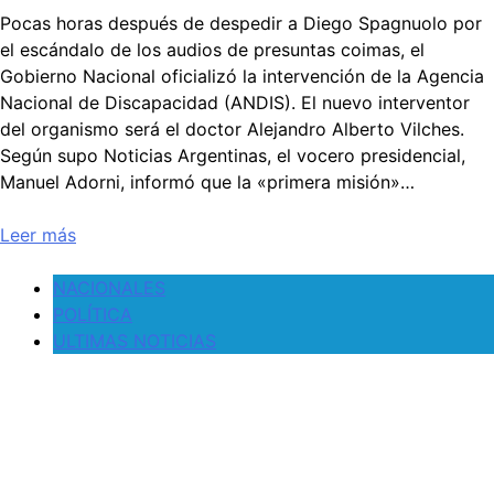
Pocas horas después de despedir a Diego Spagnuolo por
el escándalo de los audios de presuntas coimas, el
Gobierno Nacional oficializó la intervención de la Agencia
Nacional de Discapacidad (ANDIS). El nuevo interventor
del organismo será el doctor Alejandro Alberto Vilches.
Según supo Noticias Argentinas, el vocero presidencial,
Manuel Adorni, informó que la «primera misión»…
Leer más
NACIONALES
POLÍTICA
ULTIMAS NOTICIAS