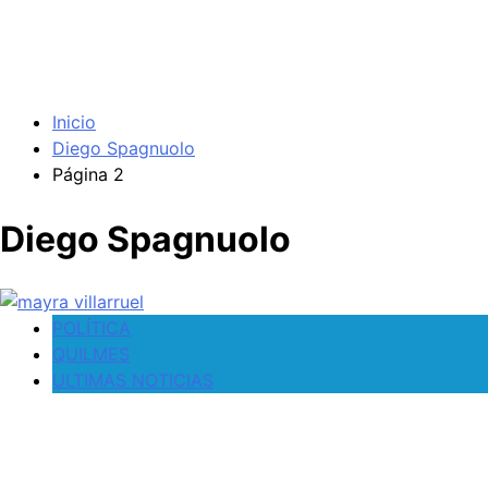
Inicio
Diego Spagnuolo
Página 2
Diego Spagnuolo
POLÍTICA
QUILMES
ULTIMAS NOTICIAS