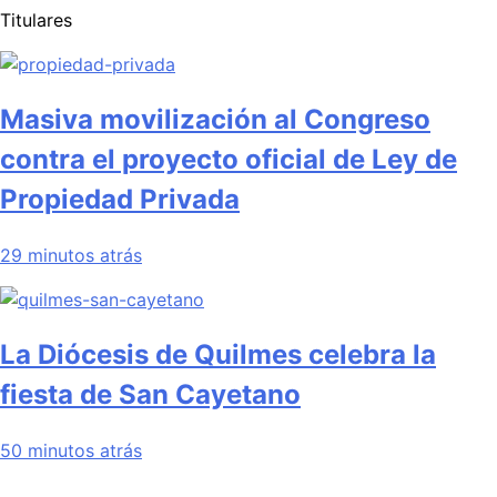
Titulares
Masiva movilización al Congreso
contra el proyecto oficial de Ley de
Propiedad Privada
29 minutos atrás
La Diócesis de Quilmes celebra la
fiesta de San Cayetano
50 minutos atrás