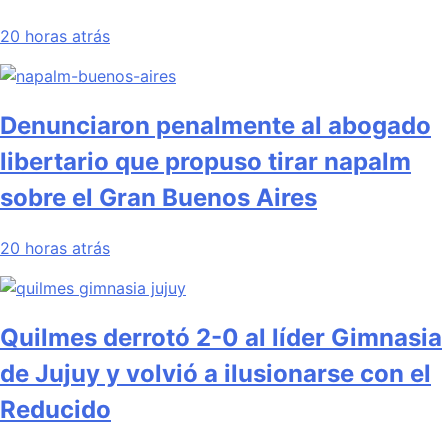
20 horas atrás
Denunciaron penalmente al abogado
libertario que propuso tirar napalm
sobre el Gran Buenos Aires
20 horas atrás
Quilmes derrotó 2-0 al líder Gimnasia
de Jujuy y volvió a ilusionarse con el
Reducido