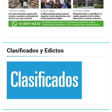
Clasificados y Edictos