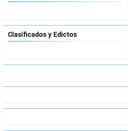
Clasificados y Edictos